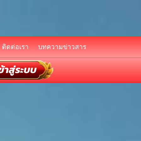
ติดต่อเรา
บทความข่าวสาร