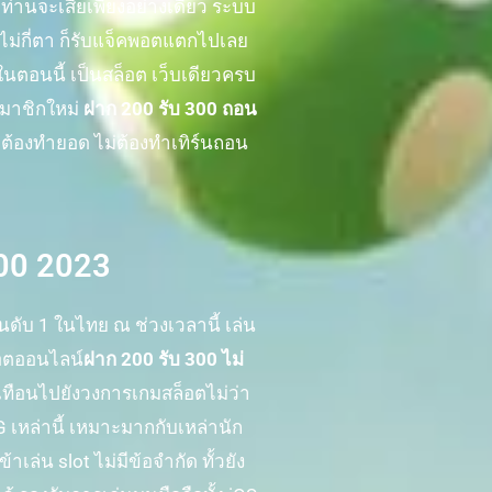
้วท่านจะเสียเพียงอย่างเดียว ระบบ
ตไม่กี่ตา ก็รับแจ็คพอตแตกไปเลย
นตอนนี้ เป็นสล็อต เว็บเดียวครบ
สมาชิกใหม่
ฝาก 200 รับ 300 ถอน
่ต้องทำยอด ไม่ต้องทำเทิร์นถอน
300 2023
นดับ 1 ในไทย ณ ช่วงเวลานี้ เล่น
็อตออนไลน์
ฝาก 200 รับ 300 ไม่
เทือนไปยังวงการเกมสล็อตไม่ว่า
เหล่านี้ เหมาะมากกับเหล่านัก
้าเล่น slot ไม่มีข้อจำกัด ทั้วยัง