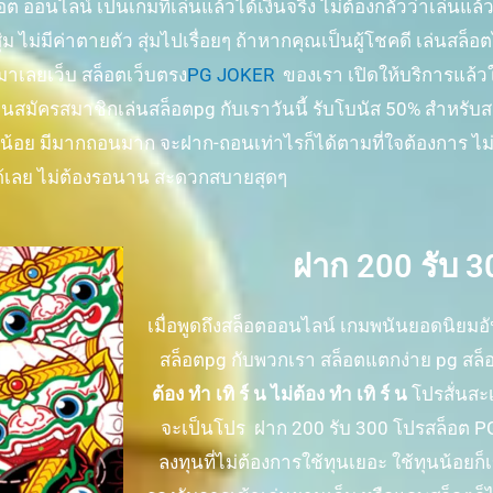
ต ออนไลน์ เป็นเกมที่เล่นแล้วได้เงินจริง ไม่ต้องกลัวว่าเล่นแล
ม่มีค่าตายตัว สุ่มไปเรื่อยๆ ถ้าหากคุณเป็นผู้โชคดี เล่นสล็อ
บมาเลยเว็บ สล็อตเว็บตรง
PG JOKER
ของเรา เปิดให้บริการแล้วใ
่านสมัครสมาชิกเล่นสล็อตpg กับเราวันนี้ รับโบนัส 50% สำหรับ
อนน้อย มีมากถอนมาก จะฝาก-ถอนเท่าไรก็ได้ตามที่ใจต้องการ ไม
ด้เลย ไม่ต้องรอนาน สะดวกสบายสุดๆ
ฝาก 200 รับ 
เมื่อพูดถึงสล็อตออนไลน์ เกมพนันยอดนิยมอั
สล็อตpg กับพวกเรา สล็อตแตกง่าย pg สล
ต้อง ทำ เทิ ร์ น ไม่ต้อง ทำ เทิ ร์ น
โปรสั่นสะ
จะเป็นโปร ฝาก 200 รับ 300 โปรสล็อต PG 
ลงทุนที่ไม่ต้องการใช้ทุนเยอะ ใช้ทุนน้อยก็เข