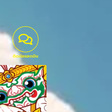
ติดต่อแอดมิน