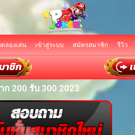
ดลองเล่น
เข้าสู่ระบบ
สมัครสมาชิก
รีวิว
าก 200 รับ 300 2023