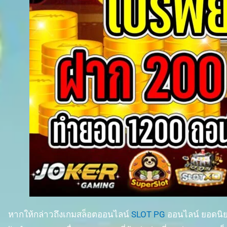
หากให้กล่าวถึงเกมสล็อตออนไลน์
SLOT PG
ออนไลน์ ยอดนิย