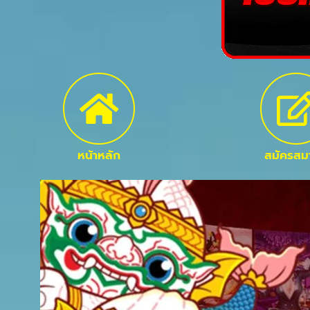
หน้าหลัก
สมัครสม