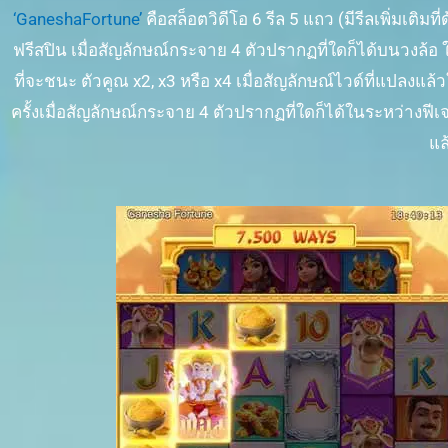
‘GaneshaFortune’
คือสล็อตวิดีโอ 6 รีล 5 แถว (มีรีลเพิ่มเติมท
ฟรีสปิน เมื่อสัญลักษณ์กระจาย 4 ตัวปรากฏที่ใดก็ได้บนวงล้อ 
ที่จะชนะ ตัวคูณ x2, x3 หรือ x4 เมื่อสัญลักษณ์ไวด์ที่แปลงแล
ครั้งเมื่อสัญลักษณ์กระจาย 4 ตัวปรากฏที่ใดก็ได้ในระหว่างฟีเจ
แล