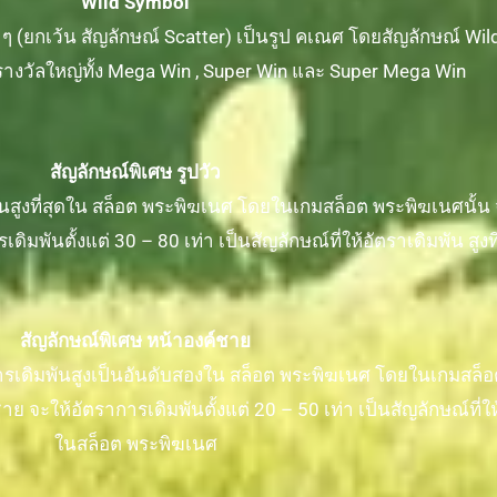
Wild Symbol
น ๆ (ยกเว้น สัญลักษณ์ Scatter) เป็นรูป คเณศ โดยสัญลักษณ์ Wi
้รางวัลใหญ่ทั้ง Mega Win , Super Win และ Super Mega Win
สัญลักษณ์พิเศษ รูปวัว
ดิมพันสูงที่สุดใน สล็อต พระพิฆเนศ โดยในเกมสล็อต พระพิฆเนศนั้น
ดิมพันตั้งแต่ 30 – 80 เท่า เป็นสัญลักษณ์ที่ให้อัตราเดิมพัน สู
สัญลักษณ์พิเศษ หน้าองค์ชาย
รา การเดิมพันสูงเป็นอันดับสองใน สล็อต พระพิฆเนศ โดยในเกมสล็
ย จะให้อัตราการเดิมพันตั้งแต่ 20 – 50 เท่า เป็นสัญลักษณ์ที่ให
ในสล็อต พระพิฆเนศ