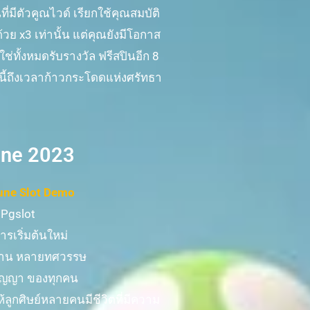
ที่มีตัวคูณไวด์ เรียกใช้คุณสมบัติ
วย x3 เท่านั้น แต่คุณยังมีโอกาส
ใช่ทั้งหมดรับรางวัล ฟรีสปินอีก 8
ม่นี้ถึงเวลาก้าวกระโดดแห่งศรัทธา
une 2023
une Slot Demo
 Pgslot
รเริ่มต้นใหม่
นาน หลายทศวรรษ
ปัญญา ของทุกคน
ูกศิษย์หลายคนมีชีวิตที่มีความ