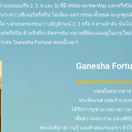
ี่ด้านบนของรีล 2, 3, 4 และ 5) ที่มี Wilds-on-the-Way และฟรีสปิน
ในระหว่างฟีเจอร์ฟรีสปิน ไม่เพียง แต่การชนะทั้งหมด จะถูกคูณด้
้วใด ๆ ครอบครองช่องว่างสัญลักษณ์ 2, 3 หรือ 4 ตามลำดับ นั่นไม่
อร์ฟรีสปิน ด้วยสิ่งที่น่าอัศจรรย์มากมายที่อัดแน่นอยู่ในเกมให
้วเล่น ‘Ganesha Fortune’ ตอนนี้เลย !!
Ganesha Fort
ทดลองเล่น Ganesha Fort
เกมสล็อตจากค่าย
พระพิฆเนศ เทพเจ้าแห่งกา
ได้รับการบูชามาอย่างยาว
เพื่อความสง่างาม และสติ
พระองค์นำความรู้ และคำสอนของเขา ทำให้ล