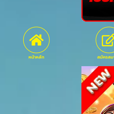
หน้าหลัก
สมัครสม