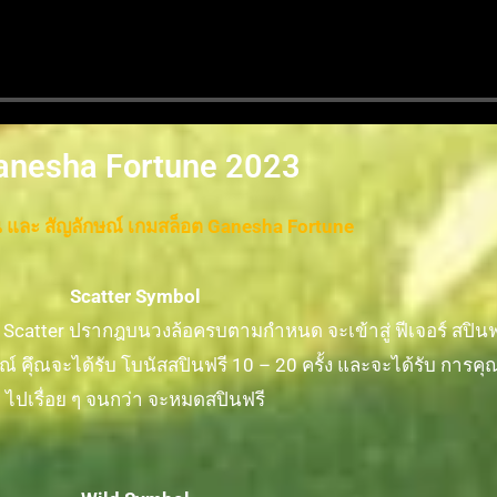
anesha Fortune 2023
่น และ สัญลักษณ์ เกมสล็อต Ganesha Fortune
Scatter Symbol
ก Scatter ปรากฎบนวงล้อครบตามกำหนด จะเข้าสู่ ฟีเจอร์ สปินฟร
ษณ์ คึุณจะได้รับ โบนัสสปินฟรี 10 – 20 ครั้ง และจะได้รับ การคุ
ไปเรื่อย ๆ จนกว่า จะหมดสปินฟรี