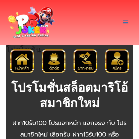
Skip
to
content
โปรโมชั่น
โปรโมชั่นสล็อตมาริโอ้
สมาชิกใหม่
ฝาก10รับ100 โปรแจกหนัก แจกจริง กับ โปร
สมาชิกใหม่ เลือกรับ ฝาก15รับ100 หรือ