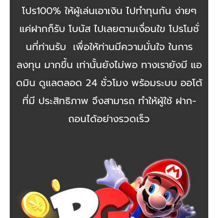
โปร100% ให้ผู้เล่นเอาเงิน ไปทำทุนกัน ง่ายๆ
แค่ฝากก็รับ โบนัส ไปเลยตามเงื่อนใข โปรโมชั่
นที่ท่านรับ เพื่อให้ท่านมีความมั่นใจ ในการ
ลงทุน มากขึ้น เท่านั้นยังไม่พอ ทางเรายังมี แอ
ดมิน ดูแลตลอด 24 ชั่วโมง พร้อมระบบ ออโต้
ที่มี ประสิทธิภาพ จึงสามารถ ทำให้ผู้ใช้ ฝาก-
ถอนได้อย่างรวดเร็ว