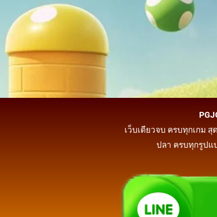
PGJO
เว็บเดียวจบ ครบทุกเกม สุด
ปลา ครบทุกรูปแบ