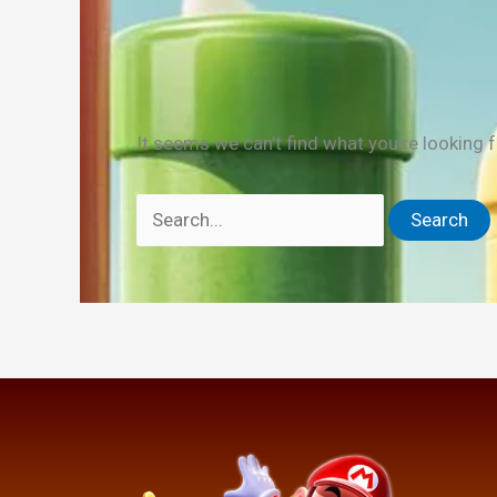
It seems we can’t find what you’re looking 