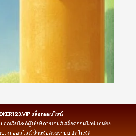
OKER123.VIP สล็อตออนไลน์
ยอดเว็บไซต์ผู้ให้บริการเกมส์ สล็อตออนไลน์ เกมยิง
บเกมออนไลน์ ล้ำสมัยด้วยระบบ อัตโนมัติ