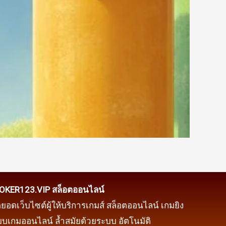
OKER123.VIP สล็อตออนไลน์
ยอดเว็บไซต์ผู้ให้บริการเกมส์ สล็อตออนไลน์ เกมยิง
บเกมออนไลน์ ล้ำสมัยด้วยระบบ อัตโนมัติ