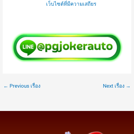
สะดุด ด้วยระบบ
เว็บไซต์ที่มีความเสถียร
และภาพคม
ชัดที่สุดในตอนนี้
←
Previous เรื่อง
Next เรื่อง
→