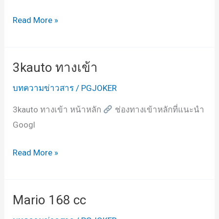
ออ
Read More »
โต้
3kauto ทางเข้า
3kauto
ทาง
บทความข่าวสาร
/
PGJOKER
เข้า
3kauto ทางเข้า หน้าหลัก
ช่องทางเข้าหลักที่แนะนำ
Googl
Read More »
Mario 168 cc
Mario
168