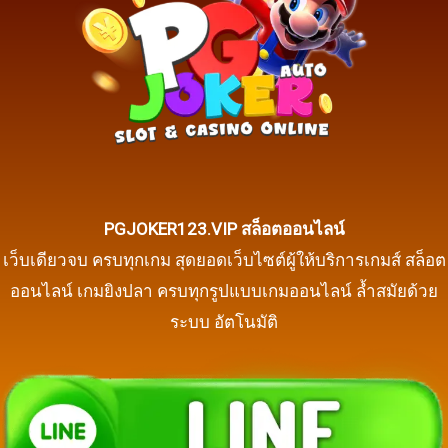
PGJOKER123.VIP สล็อตออนไลน์
เว็บเดียวจบ ครบทุกเกม สุดยอดเว็บไซต์ผู้ให้บริการเกมส์ สล็อต
ออนไลน์ เกมยิงปลา ครบทุกรูปแบบเกมออนไลน์ ล้ำสมัยด้วย
ระบบ อัตโนมัติ