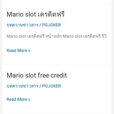
Mario slot เครดิตฟรี
Mario
slot
บทความข่าวสาร
/
PGJOKER
เครดิต
Mario slot เครดิตฟรี หน้าหลัก Mario slot เครดิตฟรี รีวิ
ฟรี
Read More »
Mario slot free credit
Mario
slot
บทความข่าวสาร
/
PGJOKER
free
credit
Read More »