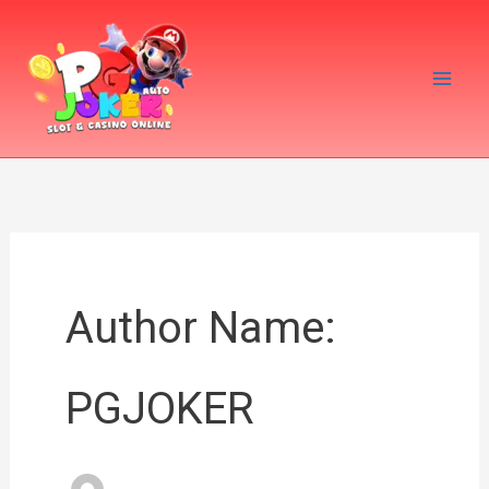
Skip
to
content
Author Name:
PGJOKER