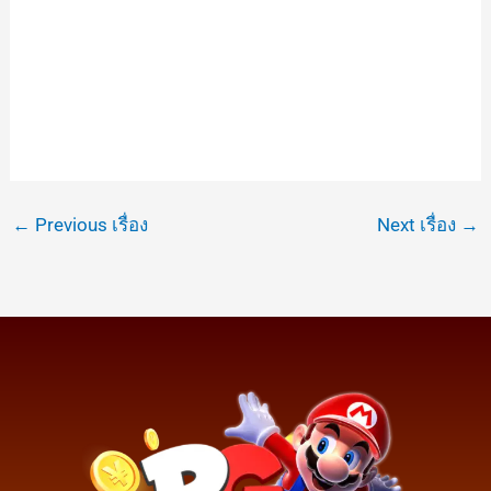
สล็อตออนไลน์ แอพที่ลื่นไหล และ ภาพ 4K เจ้าแรก
เป็นที่นิยม และพัฒนาอยู่เสมอ ในกลุ่มคนเล่น เกม
สล็อต หรือ สล็อตออนไลน์ ไม่ว่าเล่นที่ไหน
←
Previous เรื่อง
Next เรื่อง
→