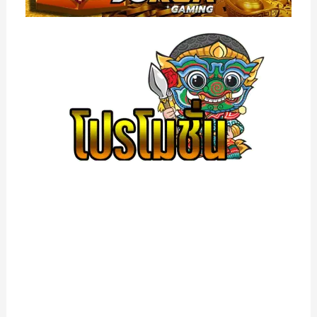
สำหรับสมาชิกใหม่ฝากครั้งแรก 10 บาทรับเพื่ม 90
ฝาก – ผ่านระบบออโต้ภานใน 1 นาที เล่นได้เงินจริง
เว็บตรงไม่ผ่านเอียนปลอดภัย 100% พร้อมโปรโมชั่
นอื่นจากทางเว็บ PGJOKER ของเรา