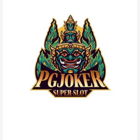
superslot เกมคาสิโนยอดนิยมที่ทางเราได้นำเกมคา
สิโนของทุกค่ายมาให้ท่านแล้ววันนี้ไม่ว่า จะ