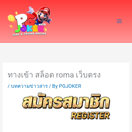
Skip
to
content
ทางเข้า สล็อต roma เว็บตรง
/
บทความข่าวสาร
/ By
PGJOKER
ทางเข้าสล็อต roma เว็บตรง