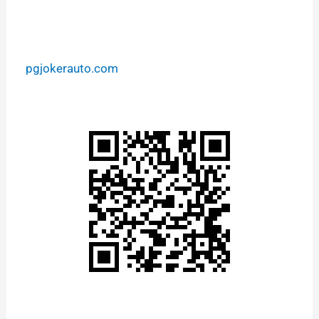
เป็นPGSLOT ASKMEBET AMBPOKER และอื่น ๆ ที่
มากไปกว่านั้นคือ 1 ยูสามารถเล่นได้ทุกค่ายในเว็บ
พร้อมระบบฝาก – ถอนอัตโนมัติตลอด 24 ชม
pgjokerauto.com
สล็อตคุณภาพ เป็นผู้นำเทคโนโลยีผู้เล่นจำลองเกมตู้