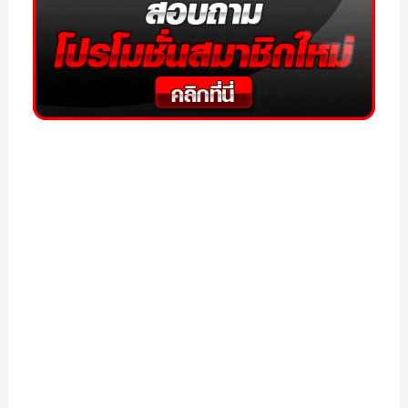
นี่คือวิธีเข้าเล่นและช่องทางที่ปลอดภัยที่สุดครับ:
1. ช่องทางเข้าเล่นหลัก (แนะนำ)
โดยปกติแล้ว จะเข้าเล่นได้ผ่าน 3 ช่องทางหลัก ดังนี้:
ทางเข้าผ่านเบราว์เซอร์ (Web Login):
คุณ
สามารถเข้าใช้งานผ่าน Chrome, Safari หรือ
Samsung Internet โดยพิมพ์ค้นหาคำว่า
“Joker123 Plus ทางเข้าเว็บตรง”
ใน
Google (เลือกเว็บที่มีสัญลักษณ์ HTTPS และ