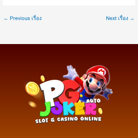
←
Previous เรื่อง
Next เรื่อง
→