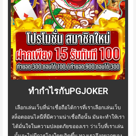
ทำกำไรกับPGJOKER
เลือกเล่นเว็บที่น่าเชื่อถือได้การที่เราเลือกเล่นเว็บ
สล็อตออนไลนืที่มีความน่าเชื่อถือนั้น มันจะทำให้เรา
ได้มั่นใจในความปลอดภัยขอองเรา ว่าเว็บที่เราเล่น
นั้นจะไม่มีการโกงใดๆเกิดขึ้น ทางเราจึงอยากของ