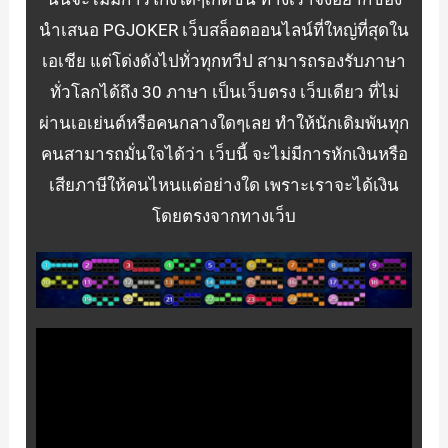
นำเสนอ PGJOKER เว็บสล็อตออนไลน์ที่ใหญ่ที่สุดใน
เอเชีย แต่โด่งดังไปทั่วทุกทวีป สามารถรองรับภาษา
ทั่วโลกได้ถึง 30 ภาษา เป็นเว็บตรง เว็บเดียว ที่ไม่
ผ่านเอเย่นต์หรือคนกลางใดๆเลย ทำให้นักเดิมพันทุก
คนสามารถมั่นใจได้ว่า เว็บนี้ จะไม่มีการหักเงินหรือ
เสียภาษีให้คนไหนแต่อย่างใด เพราะเราจะได้เงิน
โดยตรงจากทางเว็บ