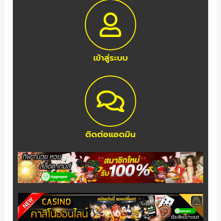
เข้าสู่ระบบ
ติดต่อแอดมิน