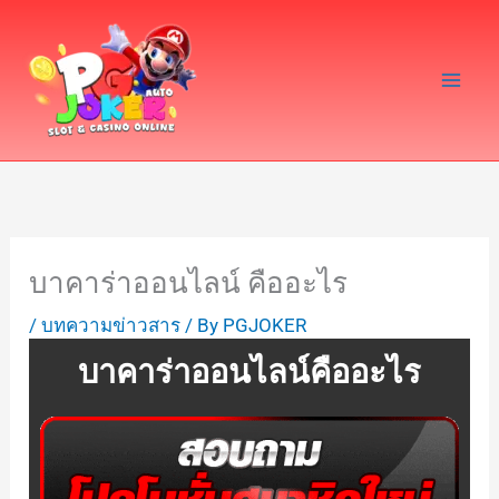
Skip
to
content
บาคาร่าออนไลน์ คืออะไร
/
บทความข่าวสาร
/ By
PGJOKER
บาคาร่าออนไลน์คืออะไร