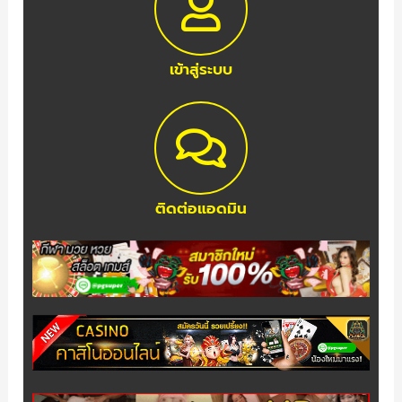
เข้าสู่ระบบ
ติดต่อแอดมิน