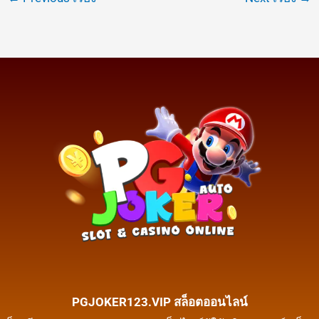
PGJOKER123.VIP สล็อตออนไลน์