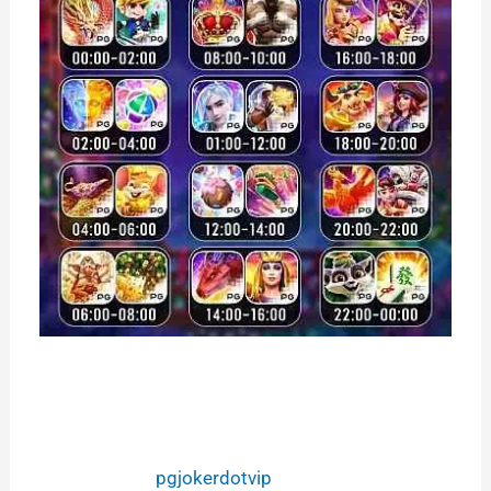
ฝากเงินpgjokerdotvip ฝาก
บาทเดียว ฝากได้ไหม ?
ไม่ต้องกังวล ที่
pgjokerdotvip
เพื่อนสมาชิกอยาก