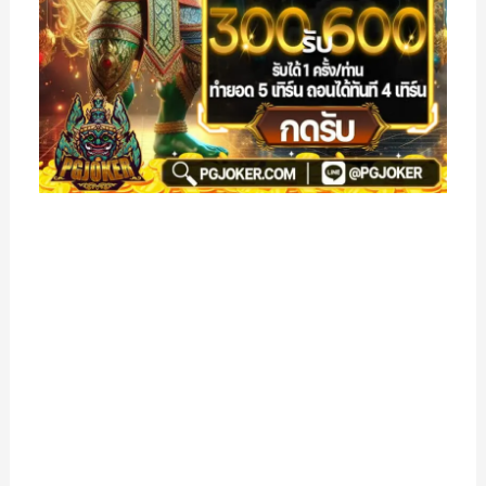
สล็อตยักษ์ เว็บตรงไม่ผ่าน
เอเย่นต์ไม่มีขั้นต่ำค่ายใหญ่
สัญลักษณ์ Wild แทนที่สัญลักษณ์ทั้งหมด (ยกเว้น
สัญลักษณ์ Scatter) พร้อมตัวคูณ x2 เพื่อเพิ่มอัตรา
การชนะรางวัลและแจ็คพอร์ตต่างๆมากขึ้น มีโอกาส
ได้รางวัลทั้ง Mega Win, Super Win, และ
SuperMega Win