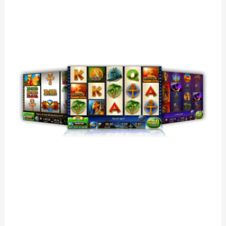
นาน ไม่ต้องใช้บัญชีธนาคาร ฝากถอน
รวดเร็ว 1 วินาที เข้าเล่นได้เลย
โปรโมชั่นโดนใจ
ฝาก15รับ100 ไม่ต้องแชร์
ฝาก15รับ100
โปรโมชั่นต้อนรับสมาชิกใหม่ ถอนได้
สูงสุด 300 รองรับระบบทรูวอลเล็ท โปรโมชั่นโดนใจ