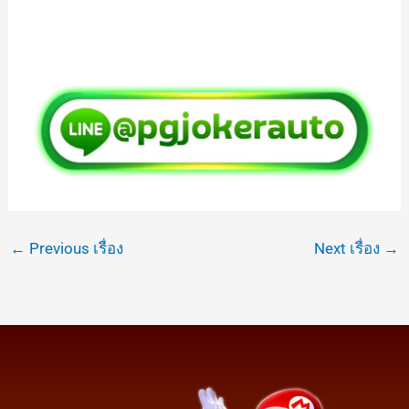
เข้ามาเล่นบนเว็บเรา มีแต่ความคุ้มค่า
←
Previous เรื่อง
Next เรื่อง
→