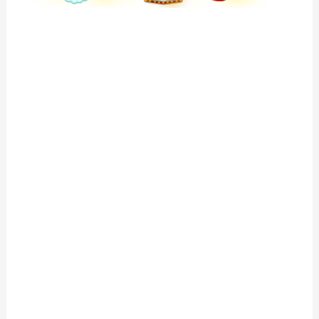
โปรโมชั่น ฝาก15รับ100
สำหรับคนทุนน้อย
เพียงแค่ฝากหลักสิบคุณก็จะได้เงินหลักร้อยทันที โปร
โมชั่นที่เหมาะสำหรับคนทุนน้อย หรือ
โปรสล็อต
สมาชิกใหม่ฝาก15รับ100 2021
ที่ต้องการทดลอง
เล่นสล็อต ไม่อยากเสียทุนเยอะ โปรโดนใจที่จะทำ
เงินให้คุณมหาศาล แจกฟรีเครดิต สามารถ ฝาก-ถอน
ผ่านระบบออโต้ ไม่มีขั้นต่ำ
megagame แหล่งรวมความสนุก เกมสล็อตแจ็คพอต
แตกง่าย แตกเร็ว มาพร้อมกับโบนัสเครดิตฟรี
มากมายที่คุณจะได้รับความคุ้มค่าจากเว็บเรา มี
เพียงเงิน 15 บาทก็สามารถเป็นเงิน 100 ได้ง่ายๆ ลอง