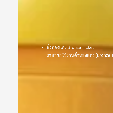
ตั๋วทองแดง Bronze Ticket
สามารถใช้งานตั๋วทองแดง (Bronze Tic