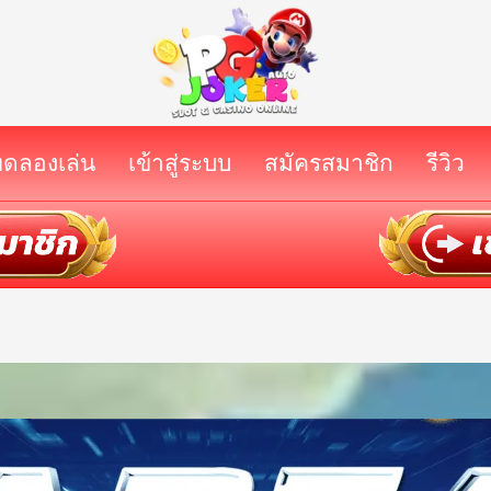
ดลองเล่น
เข้าสู่ระบบ
สมัครสมาชิก
รีวิว