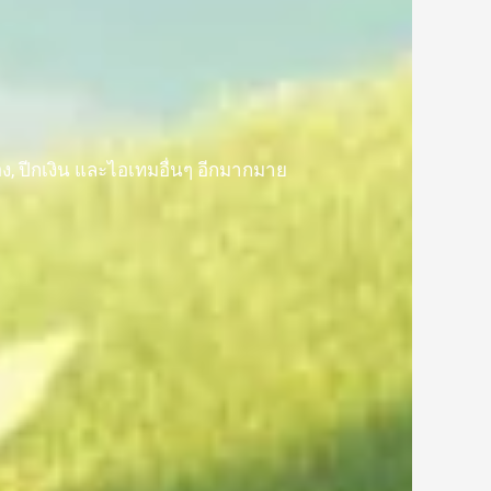
ทอง, ปีกเงิน และไอเทมอื่นๆ อีกมากมาย