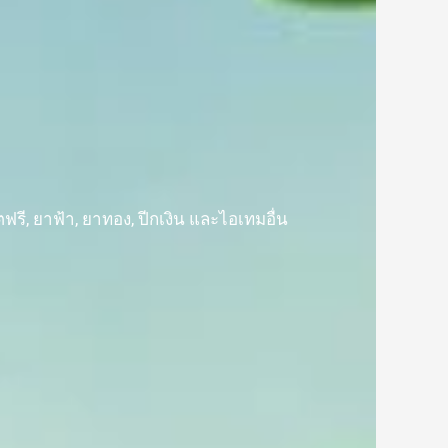
ฟรี, ยาฟ้า, ยาทอง, ปีกเงิน และไอเทมอื่น