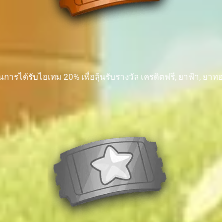
ในการได้รับไอเทม 20% เพื่อลุ้นรับรางวัล เครดิตฟรี, ยาฟ้า, ยา