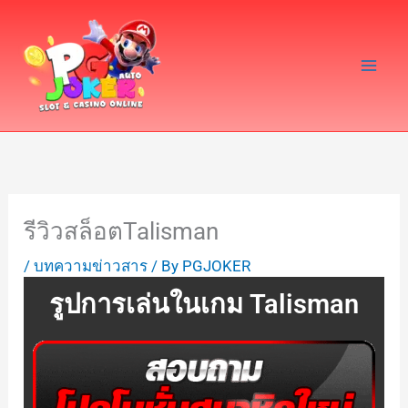
Skip
to
content
รีวิวสล็อตTalisman
/
บทความข่าวสาร
/ By
PGJOKER
รูปการเล่นในเกม Talisman