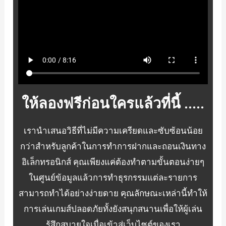
ให้ลองฟรีก่อนใครแล้วที่นี้ .....
เรานำเสนอวิธีที่ไม่มีความเครียดและซับซ้อนน้อย
กว่าสำหรับลูกค้าในการทำการฝากและถอนเงินทาง
อิเล็กทรอนิกส์ คุณเพียงแค่ต้องทำตามขั้นตอนง่ายๆ
ในศูนย์ข้อมูลแล้วการทำธุรกรรมแต่ละรายการ
สามารถทำได้อย่างง่ายดาย คุณลักษณะเหล่านี้ทำให้
การเล่นเกมส์ปลอดภัยทั้งยังสนุกสนานเพื่อให้ผู้เล่น
รู้สึกสบายใจเมื่อเข้าสู่เว็บไซต์ของเรา