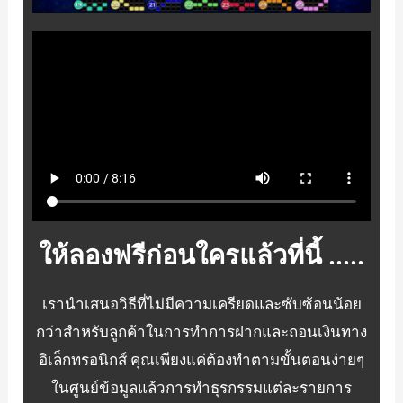
ให้ลองฟรีก่อนใครแล้วที่นี้ .....
เรานำเสนอวิธีที่ไม่มีความเครียดและซับซ้อนน้อย
กว่าสำหรับลูกค้าในการทำการฝากและถอนเงินทาง
อิเล็กทรอนิกส์ คุณเพียงแค่ต้องทำตามขั้นตอนง่ายๆ
ในศูนย์ข้อมูลแล้วการทำธุรกรรมแต่ละรายการ