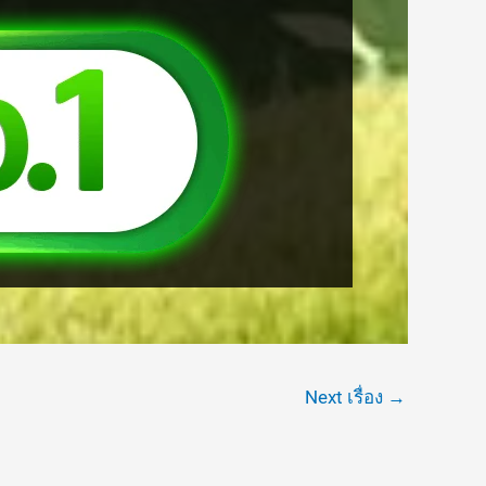
Next เรื่อง
→