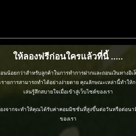
ให้ลองฟรีก่อนใครแล้วที่นี้ .....
บซ้อนน้อยกว่าสำหรับลูกค้าในการทำการฝากและถอนเงินทางอิเล็
ะรายการสามารถทำได้อย่างง่ายดาย คุณลักษณะเหล่านี้ทำให้การเล
เล่นรู้สึกสบายใจเมื่อเข้าสู่เว็บไซต์ของเรา
นื่องจากจะทำให้คุณได้รับค่าคอมมิชชั่นที่สูงขึ้นต่อวันหรือต่อน
ของเรา