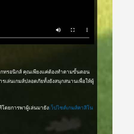
กทรอนิกส์ คุณเพียงแค่ต้องทำตามขั้นตอน
่นเกมส์ปลอดภัยทั้งยังสนุกสนานเพื่อให้ผู้
าทีโดยการพาผู้เล่นมายัง
เว็ปไซต์เกมส์คาสิโน