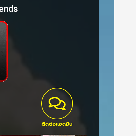
ends
ติดต่อแอดมิน