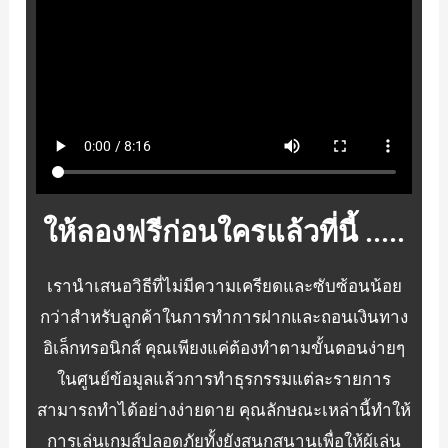
ให้ลองฟรีก่อนใครแล้วที่นี้ .....
เรานำเสนอวิธีที่ไม่มีความเครียดและซับซ้อนน้อย
กว่าสำหรับลูกค้าในการทำการฝากและถอนเงินทาง
อิเล็กทรอนิกส์ คุณเพียงแค่ต้องทำตามขั้นตอนง่ายๆ
ในศูนย์ข้อมูลแล้วการทำธุรกรรมแต่ละรายการ
สามารถทำได้อย่างง่ายดาย คุณลักษณะเหล่านี้ทำให้
การเล่นเกมส์ปลอดภัยทั้งยังสนุกสนานเพื่อให้ผู้เล่น