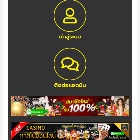
เข้าสู่ระบบ
ติดต่อแอดมิน