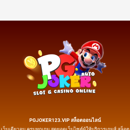
PGJOKER123.VIP สล็อตออนไลน์
เว็บเดียวจบ ครบทุกเกม สุดยอดเว็บไซต์ผู้ให้บริการเกมส์ สล็อต