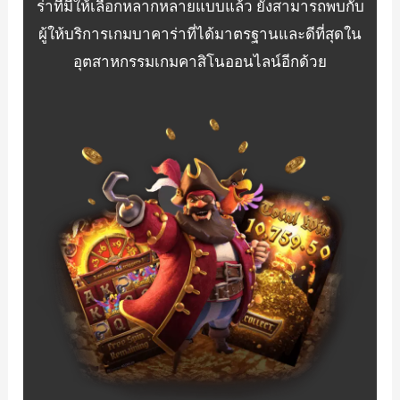
ร่าที่มีให้เลือกหลากหลายแบบแล้ว ยังสามารถพบกับ
ผู้ให้บริการเกมบาคาร่าที่ได้มาตรฐานและดีที่สุดใน
อุตสาหกรรมเกมคาสิโนออนไลน์อีกด้วย