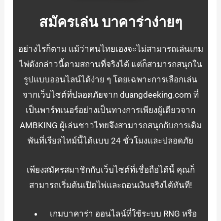
สมัครเล่น บาคาร่าง่ายๆ
อย่างไรก็ตาม แม้ว่าคนไทยเองจะไม่สามารถเล่นเกม
ไพ่ดังกล่าวนี้ตามสถานที่จริงได้ แต่ก็สามารถสนุกใน
รูปแบบออนไลน์ได้ง่าย ๆ โดยเฉพาะการเลือกเล่น
จากเว็บไซต์ที่ปลอดภัยจาก duangdeeking.com ที่
เป็นพาร์ทเนอร์อย่างเป็นทางการเพียงผู้เดียวจาก
AMBKING ผู้เล่นชาวไทยจึงสามารถสนุกกับการเดิม
พันที่เรียลไทม์นี้ได้แบบ 24 ชั่วโมงและปลอดภัย
เพียงสมัครสมาชิกกับเว็บไซต์ที่เชื่อถือได้นี้ คุณก็
สามารถเริ่มต้นเปิดไพ่และถอนเงินจริงได้ทันที!
เกมบาคาร่า ออนไลน์ที่ใช้ระบบ RNG หรือ