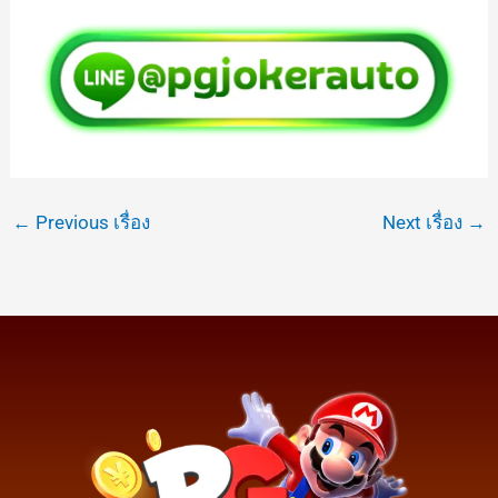
←
Previous เรื่อง
Next เรื่อง
→