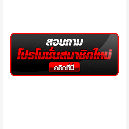
ความ รักษาความปลอด ไม่เข้มงวด พวกเขาจึง
ตัดสินใจ ว่าจะ ขโมยอาหาร และ ทรัพย์กรต่างๆ
สล็อจยัก เว็ปที่มาเร็วมา
แรง2024
เกมนี้ เป็นวิดิโอสล็อต แบบ 5 รีล 4 แถว เมื่อ
สัญลักษณ์ ที่มีการ ชนะจะถูกสุ่มสัญลักษณ์ลงมาใหม่