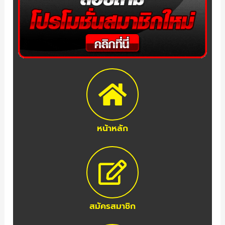
หน้าหลัก
สมัครสมาชิก