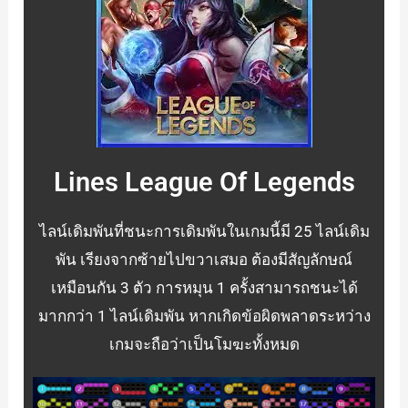
Lines League Of Legends
ไลน์เดิมพันที่ชนะการเดิมพันในเกมนี้มี 25 ไลน์เดิม
พัน เรียงจากซ้ายไปขวาเสมอ ต้องมีสัญลักษณ์
เหมือนกัน 3 ตัว การหมุน 1 ครั้งสามารถชนะได้
มากกว่า 1 ไลน์เดิมพัน หากเกิดข้อผิดพลาดระหว่าง
เกมจะถือว่าเป็นโมฆะทั้งหมด