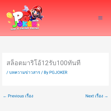
Skip
to
content
สล็อตมาริโอ้12รับ100ทันที
/
บทความข่าวสาร
/ By
PGJOKER
←
Previous เรื่อง
Next เรื่อง
→