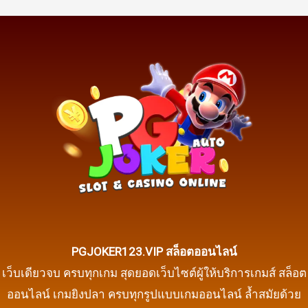
PGJOKER123.VIP สล็อตออนไลน์
เว็บเดียวจบ ครบทุกเกม สุดยอดเว็บไซต์ผู้ให้บริการเกมส์ สล็อต
ออนไลน์ เกมยิงปลา ครบทุกรูปแบบเกมออนไลน์ ล้ำสมัยด้วย