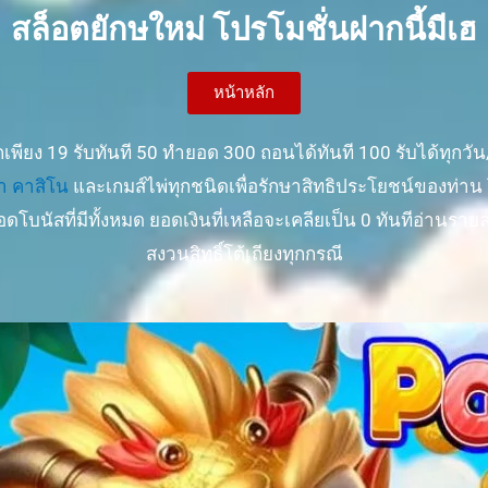
สล็อตยักษใหม่ โปรโมชั่นฝากนี้มีเฮ
หน้าหลัก
เพียง 19 รับทันที 50 ทำยอด 300 ถอนได้ทันที 100 รับได้ทุกวัน/
า
คาสิโน
และเกมส์ไพ่ทุกชนิดเพื่อรักษาสิทธิประโยชน์ของท่า
นัสที่มีทั้งหมด ยอดเงินที่เหลือจะเคลียเป็น 0 ทันทีอ่านราย
สงวนสิทธิ์โต้เถียงทุกกรณี