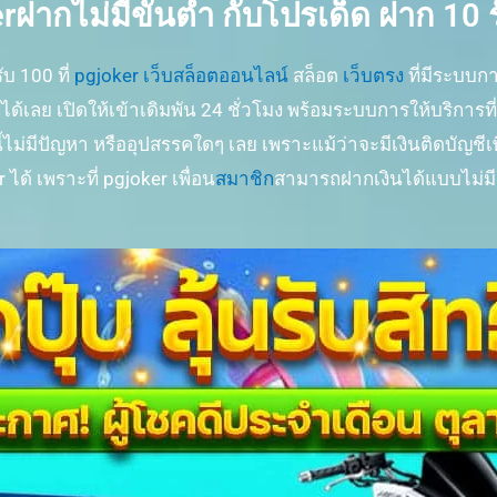
rฝากไม่มีขั้นต่ำ กับโปรเด็ด ฝาก 10 
บ 100 ที่
pgjoker
เว็บสล็อตออนไลน์
สล็อต
เว็บตรง
ที่มีระบบกา
ี่ได้เลย เปิดให้เข้าเดิมพัน 24 ชั่วโมง พร้อมระบบการให้บริการที
นี้ไม่มีปัญหา หรืออุปสรรคใดๆ เลย เพราะแม้ว่าจะมีเงินติดบัญชีเพ
ได้ เพราะที่ pgjoker เพื่อน
สมาชิก
สามารถฝากเงินได้แบบไม่มี