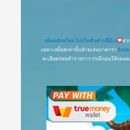
สล็อตยักษใหม่ โปรโมชั่นฝากนี้มีเฮ
ฝาก
เฉพาะสล็อตเท่านั้นห้ามเล่นบาคาร่า
ยิงปล
ละเอียดก่อนทำรายการ กรณีถอนให้ถอนยอดโบ