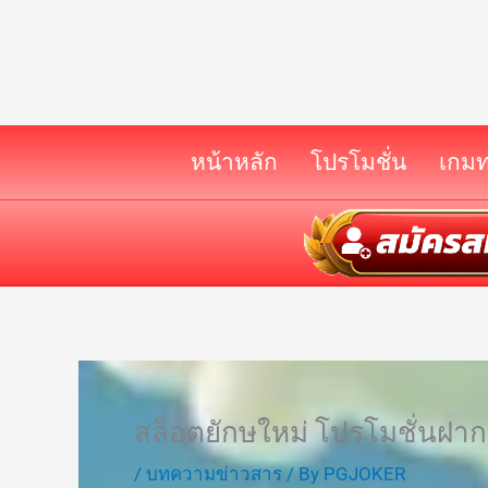
Skip
to
content
หน้าหลัก
โปรโมชั่น
เกมท
สล็อตยักษใหม่ โปรโมชั่นฝากน
/
บทความข่าวสาร
/ By
PGJOKER