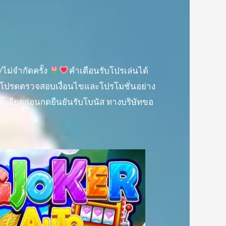
ไม่จำกัดครั้ง
คำเตือนรับโปรเล่นได้
น โปรดตรวจสอบเงื่อนไขและโปรโมชั่นอย่าง
ละเอียดก่อนกดยืนยันรับโบนัส ทางบริษัทขอ