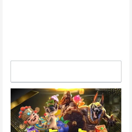
ตรง ที่ได้มาตราฐานคาสิโนออนไลน์สากล เป็นเว็บ
พนันออนไลน์ที่ตอบโจทย์นักพนันทุกคนในปี 2024
สมัครสมาชิกกับเราวันนี้ เว็บสล็อตของเราพร้อมมอบ
โปรโมชั่นพิเศษมากมายภายในเว็บ ฟรีสปินไม่อั้น
รับรองเลยว่านักพนันทุกคนจะได้สนุกไปกับ เว็บ
สล็อตตรง ของเรา