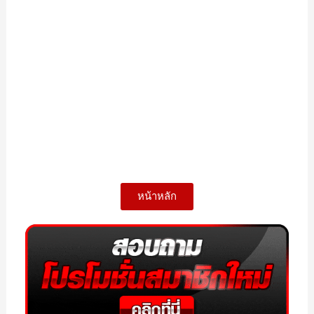
ตัดเอาแต่เกมสล็อตที่น่าเล่น ภาพสวย เหมาะแก่การ
เดิมพัน คัดมาดีดีทั้งนั้น จากทุกค่ายทั่วโลกกันเลยที
เดียว.
สล็อตเว็บตรง เว็บสล็อตตรง
100% สล็อต API แท้ ค่ายใหญ่
อันดับ1
หน้าหลัก