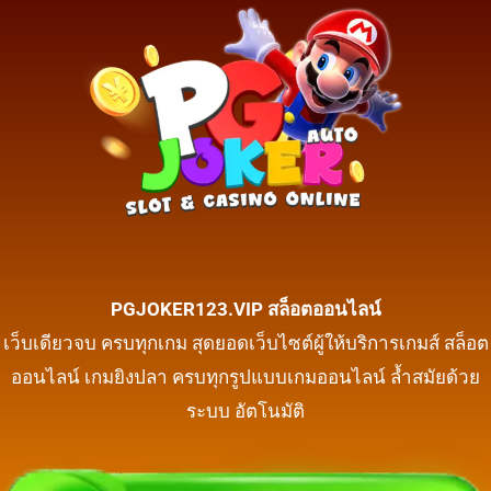
PGJOKER123.VIP สล็อตออนไลน์
เว็บเดียวจบ ครบทุกเกม สุดยอดเว็บไซต์ผู้ให้บริการเกมส์ สล็อต
ออนไลน์ เกมยิงปลา ครบทุกรูปแบบเกมออนไลน์ ล้ำสมัยด้วย
ระบบ อัตโนมัติ