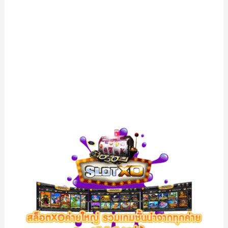
นักพนันต่างให้ความสนใจเป็นอย่างมาก เพราะ
สล็อตแตกง่าย แตกหนัก ฟรีสปินในเกมส์มากมาย
และยังมีเกมส์ให้เลือกเล่นอย่างจุใจ รองรับการฝาก-
ถอน ทรูวอเลท ไม่มีขั้นต่ำ และทุกบัญชีธนาคารชั้น
นำ สะดวก เล่นง่าย จึงเป็นเหตุผลว่าทำไมต้องปั่น
สล็อตกับ เว็บตรง 100%