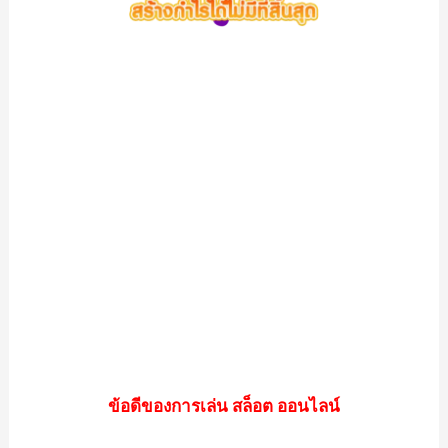
ข้อดี - ข้อเสีย ที่ควรรู้ ของ
สล็อต ก่อนลงเดิมพันจริง ที่
สล็อตเว็บตรง
สล็อตเว็บตรง มีข้อดี และข้อเสีย ที่ควรรู้ก่อนการเล่น
สล็อต ที่เว็บตรง ซึ่งเป็นกิจกรรมที่หลายคนชื่นชอบ
เพราะเป็นการผ่อนคลายและมีโอกาสได้รับเงิน
รางวัล แต่ก่อนที่จะตัดสินใจลงเดิมพันจริง ควร
ทำความเข้าใจถึงข้อดีและข้อเสียของการเล่นสล็อต
เพื่อให้คุณตัดสินใจได้อย่างรอบคอบ
ข้อดีของการเล่น สล็อต ออนไลน์
เล่น สล็อต ออนไลน์ เพื่อความสนุกสนาน