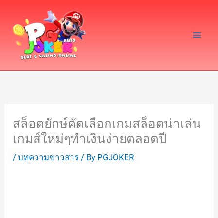
Skip
to
content
สล็อตยักษ์คัดเลือกเกมสล็อตน่าเล่น
เกมส์ใหม่ๆทำเงินง่ายตลอดปี
/
บทความข่าวสาร
/ By
PGJOKER
สล็อตยักษ์คัดเลือกเกมสล็อตน่าเล่นเกมส์ใหม่ๆทำเงิน
ง่ายตลอดปี เว็บตรง เป็นเว็บสล็อตที่ทำให้การเล่น
ลงทุนของคุณคุ้มค่าในทุกรูปแบบ เพราะเราคัดเลือก