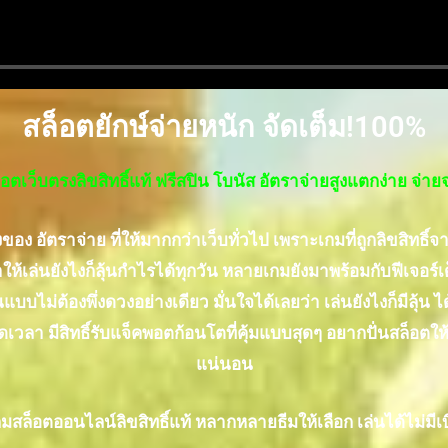
สล็อตยักษ์จ่ายหนัก จัดเต็ม!100%
็อตเว็บตรงลิขสิทธิ์แท้ ฟรีสปิน โบนัส อัตราจ่ายสูงแตกง่าย จ่ายจ
่องของ อัตราจ่าย ที่ให้มากกว่าเว็บทั่วไป เพราะเกมที่ถูกลิขสิทธิ
ให้เล่นยังไงก็ลุ้นกำไรได้ทุกวัน หลายเกมยังมาพร้อมกับฟีเจอร์เด็
นแบบไม่ต้องพึ่งดวงอย่างเดียว มั่นใจได้เลยว่า เล่นยังไงก็มีลุ้น ไ
ตลอดเวลา มีสิทธิ์รับแจ็คพอตก้อนโตที่คุ้มแบบสุดๆ อยากปั่นสล็อตใ
แน่นอน
มสล็อตออนไลน์ลิขสิทธิ์แท้ หลากหลายธีมให้เลือก เล่นได้ไม่มีเบ