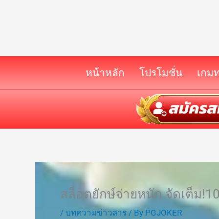
Skip
to
content
หน้าหลัก
โปรโมชั่น
เกมท
สล็อตยักษ์จ่ายหนัก จัดเต็ม!
/
บทความข่าวสาร
/ By
PGJOKER