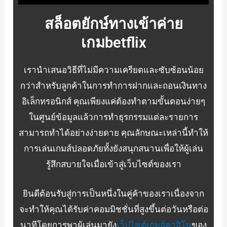
สล็อตยักษ์ทางเข้าค่าย
เกมbetflix
เรานำเสนอวิธีที่ไม่มีความเครียดและซับซ้อนน้อย
กว่าสำหรับลูกค้าในการทำการฝากและถอนเงินทาง
อิเล็กทรอนิกส์ คุณเพียงแค่ต้องทำตามขั้นตอนง่ายๆ
ในศูนย์ข้อมูลแล้วการทำธุรกรรมแต่ละรายการ
สามารถทำได้อย่างง่ายดาย คุณลักษณะเหล่านี้ทำให้
การเล่นเกมส์ปลอดภัยทั้งยังสนุกสนานเพื่อให้ผู้เล่น
รู้สึกสบายใจเมื่อเข้าสู่เว็บไซต์ของเรา
ยินดีต้อนรับสู่การเป็นหนึ่งในคู่ค้าของเราเนื่องจาก
จะทำให้คุณได้รับค่าคอมมิชชั่นที่สูงขึ้นต่อวันหรือต่อ
นาทีโดยการพาผู้เล่นมายัง
เว็ปไซต์เกมส์คาสิโน
ของ