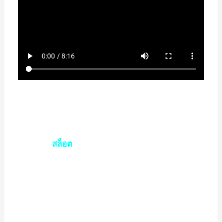
สล็อตยักษ์ยูสใหม่รับโบนัส
ทดลองเล่นทุกค่าย100%
เล่นเกม
สล็อต
ฟรีทุกค่าย ไม่ต้องทำเทิร์น ที่มีหลาก
หลายเกมให้เลือก อัพเดตเกมสล็อตใหม่ๆ ทุกสัปดาห์
การเล่นสล็อตออนไลน์จากเว็บที่เปิดให้เล่นฟรีทุก
ค่ายและไม่ต้องทำเทิร์นนั้นถือเป็นโอกาสที่ดีสำหรับ
นักพนันทุกคน โดยเฉพาะสำหรับผู้ที่ไม่ต้องการลงทุน