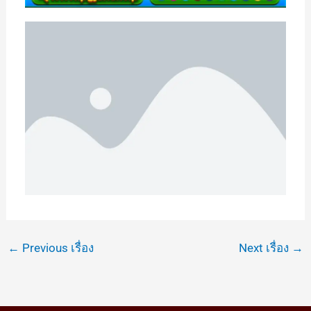
←
Previous เรื่อง
Next เรื่อง
→