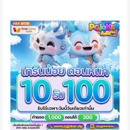
PG แล้วค้นพบเกมโปรดของคุณได้เลย