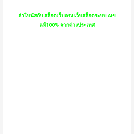
ล่าโบนัสกับ สล็อตเว็บตรง เว็บสล็อตระบบ API
แท้100% จากต่างประเทศ
การที่นักพนันจะเลือกสล็อตเว็บตรง สักเว็บ ต้องดูให้ดี
ว่าใช้ระบบ API แท้หรือไม่ เพราะนี่แหละคือสิ่งที่กา
รันตีว่าเกมที่คุณเล่นจะไม่มีการปรับแต่ง ไม่มีล็อคยูส
เล่นแล้วแตกได้จริงแบบไม่มีหมกเม็ด เว็บที่ใช้ API
แท้จะดึงเกมตรงจากค่ายแบบเรียลไทม์ ทำให้ทุกการ
เดิมพันเป็นไปตามมาตรฐานคาสิโนออนไลน์สากล
ไม่มีการโกงแน่นอน 100% แถมยังรองรับการฝาก-
ถอน ทรูวอเลท ไม่มีขั้นต่ำ ด้วยระบบออโต้สุดไว
ภายใน30วินาที เล่นได้เท่าไหร่ก็ถอนได้จริงแบบไม่มี
เงื่อนไข การันตีความโปร่งใสด้วยใบรับรองจาก