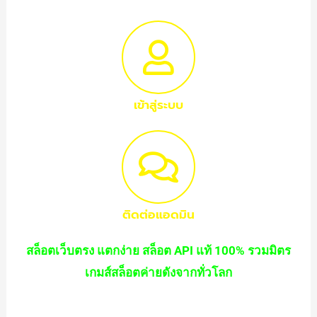
เข้าสู่ระบบ
ติดต่อแอดมิน
สล็อตเว็บตรง แตกง่าย สล็อต API แท้ 100% รวมมิตร
เกมส์สล็อตค่ายดังจากทั่วโลก
ถ้าคุณเป็นสายปั่นตัวจริง ต้องไม่พลาดกับ สล็อตเว็บ