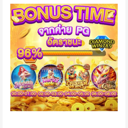
สล็อตยักษ์สายปั่นมือใหม่ห้าม