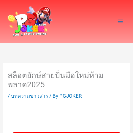
Skip
to
content
สล็อตยักษ์สายปั่นมือใหม่ห้าม
พลาด2025
/
บทความข่าวสาร
/ By
PGJOKER
สล็อตยักษ์สายปั่นมือใหม่ห้าม
พลาด2025