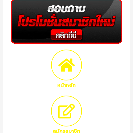
หน้าหลัก
สมัครสมาชิก