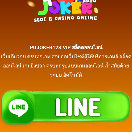
PGJOKER123.VIP สล็อตออนไลน์
เว็บเดียวจบ ครบทุกเกม สุดยอดเว็บไซต์ผู้ให้บริการเกมส์ สล็อต
ออนไลน์ เกมยิงปลา ครบทุกรูปแบบเกมออนไลน์ ล้ำสมัยด้วย
ระบบ อัตโนมัติ