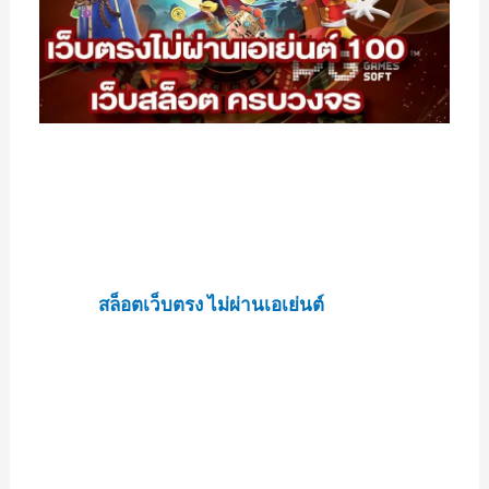
สล็อตยักษ์เว็บตรงฝาก
ถอนAutoไม่มีขั้นต่ำเว็บสล็อต
อันดับ1
สล็อตเว็บตรง ไม่ผ่านเอเย่นต์
จากการเข้าถึง
โดยตรง เว็บตรงไม่ผ่านเอเย่นต์ 100 ต้องการเสนอ
โปรโมชั่นพิเศษให้แก่นักพนันทุกท่าน มาสัมผัส
ประสบการณ์การเล่นเกมที่ไม่เหมือนใครไปพร้อมกับ
โปรโมชั่นที่ยอดเยี่ยมที่สุด เราพร้อมเสนอโปรโมชั่
นที่น่าสนใจสำหรับทุกการเดิมพันของคุณ ไม่ว่าคุณ