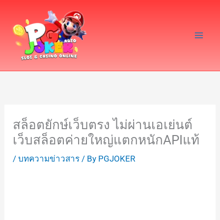
Skip
to
content
สล็อตยักษ์เว็บตรง ไม่ผ่านเอเย่นต์
เว็บสล็อตค่ายใหญ่แตกหนักAPIแท้
/
บทความข่าวสาร
/ By
PGJOKER
สล็อตยักษ์เว็บตรง ไม่ผ่าน
เอเย่นต์เว็บสล็อตค่ายใหญ่แตก
หนักAPIแท้