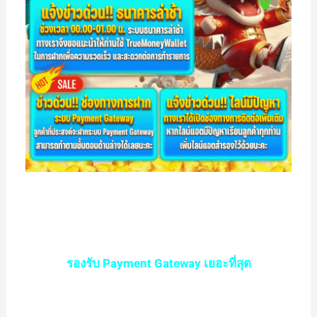
สล็อตยักษ์แตกง่ายทุกเกม ไม่
ล็อคยูส100%
รองรับ Payment Gateway เยอะที่สุด
รองรับเส้นทางการแตกของรางวัล รวมถึงการมอบ