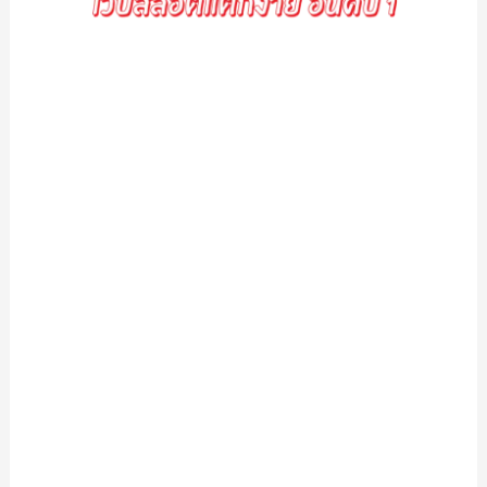
เกมสล็อต อัปเดตใหม่ก่อนใคร
ปั่นสล็อต ไม่มีสะดุด เล่น
สล็อตเว็บตรง เพลินตลอดทั้ง
วัน
สล็อตยักษ์แตกง่ายระบบสล็อต API ใหม่ล่าสุด
เกม
ใหม่อัปเดตให้เล่นก่อนใครทุกวัน สล็อตเว็บตรง
ปั่นสล็อตได้อย่างราบรื่นและไม่ติดขัด ผ่านระบบ
การใช้งานที่ดีที่สุดและปลอดภัยที่สุด ซึ่งสามารถ
ได้รับความเพลิดเพลินตลอดเวลา เล่นสล็อตสุดคุ้ม
ได้อย่างต่อเนื่อง 24 ชั่วโมง แค่เข้ามาเล่นและลุ้น
รับรางวัลก็คุ้มสุดๆ สล็อต ทุกเกมสล็อตที่นำเข้ามี