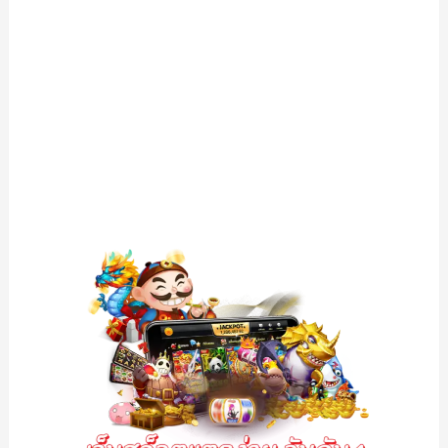
รางวัลเยอะและมีการคูณรางวัลเรื่อยๆ เพราะ
สล็อตชนิดนี้ไม่ผ่านเอเย่นต์และจ่ายเงินทันที
สล็อตเว็บตรงแท้ ทำให้มีความแตกต่างจากเว็บ
อื่นๆอย่างชัดเจน