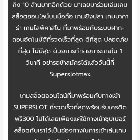
ถึง 10 ล้านบาทอีกด้วย มาเลยมาร่วมเล่นเกม
สล็อตออนไลน์บนมือถือ เกมยิงปลา เกมบาคา
ร่า เกมไลฟ์คาสิโน ที่มาพร้อมกับระบบฝาก-
ถอนอัตโนมัติที่รวดเร็วที่สุด ดีที่สุด ปลอดภัย
ที่สุด ไม่มีสุด ด้วยการทำรายการภายใน 1
วินาที อย่ารอช้าสมัครได้แล้ววันนี้ที่
Superslotmax
เกมสล็อตออนไลน์ที่มาพร้อมกับทางเข้า
SUPERSLOT ที่รวดเร็วที่สุดพร้อมรับเครดิต
ฟรี300 ไปได้เลยเพียงแค่ใช้ทางเข้าซุปเปอร์
สล็อตกับเราไว้เป็นช่องทางในการเข้าเล่นเกม