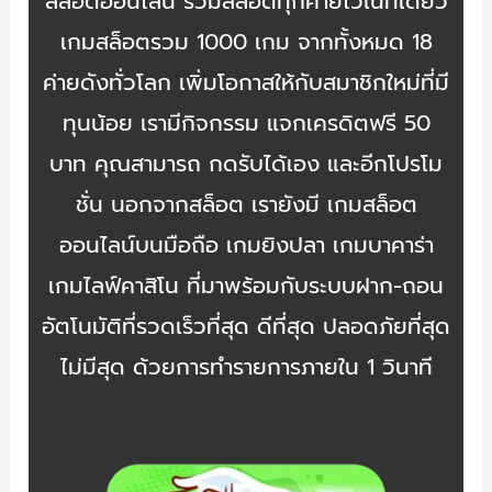
สล็อตออนไลน์ รวมสล็อตทุกค่ายไว้ในที่เดียว
เกมสล็อตรวม 1000 เกม จากทั้งหมด 18
ค่ายดังทั่วโลก เพิ่มโอกาสให้กับสมาชิกใหม่ที่มี
ทุนน้อย เรามีกิจกรรม แจกเครดิตฟรี 50
บาท คุณสามารถ กดรับได้เอง และอีกโปรโม
ชั่น นอกจากสล็อต เรายังมี เกมสล็อต
ออนไลน์บนมือถือ เกมยิงปลา เกมบาคาร่า
เกมไลฟ์คาสิโน ที่มาพร้อมกับระบบฝาก-ถอน
อัตโนมัติที่รวดเร็วที่สุด ดีที่สุด ปลอดภัยที่สุด
ไม่มีสุด ด้วยการทำรายการภายใน 1 วินาที