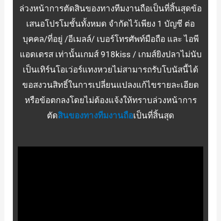
ล่วงหน้าการตัดสินของทางทีมงานถือเป็นที่สิ้นสุดข้อ
เสนอโปรโมชั้นทั้งหมด จำกัดไว้เพียง 1 บัญชี ต่อ
บุคคล/ที่อยู่ /อีเมลล์/ เบอร์โทรศัพท์มือถือ และ ไอพี
แอดเดรส เท่านั้นเกมส์ 918kiss / เกมส์ยิงปลาไม่นับ
เป็นเทิร์นโอเว่อร์แทงหวยไม่สามารถรับโบนัสนี้ได้
ขอสงวนสิทธิ์ในการเปลี่ยนแปลงแก้ไขรายละเอียด
หรือข้อตกลงโดยไม่ต้องแจ้งให้ทราบล่วงหน้าการ
ตัด
สินของทางทีมงานถือ
เป็นที่สิ้นสุด