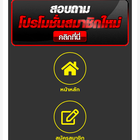
หน้าหลัก
สมัครสมาชิก