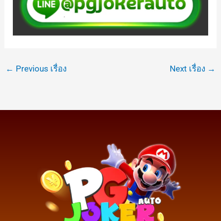
←
Previous เรื่อง
Next เรื่อง
→