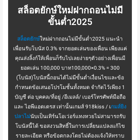
สล็อตยักษ์ใหม่ฝากถอนไม่มี
ขั้นต่ำ2025
สล็อตยักษ์
ใหม่ฝากถอนไม่มีขั้นต่ำ2025 แนะนำ
เพื่อนรับโบนัส 0.3% จากยอดเล่นของเพื่อน เพียงแค่
คุณส่งลิ้งก์ให้เพื่อนก็รับไปเลยง่ายๆตัวอย่างเพื่อนมี
ยอดเล่น 100,000 บาท100,000×0.3% = 300
(โบนัส)โบนัสนี้ถอนได้ไม่มีขั้นต่ำเงื่อนไขและข้อ
กำหนดข้อเสนอโปรโมชั้นทั้งหมด จำกัดไว้เพียง 1
บัญชี ต่อ บุคคล/ที่อยู่ /อีเมลล์/ เบอร์โทรศัพท์มือถือ
และ ไอพีแอดเดรส เท่านั้นเกมส์ 918kiss / เ
กมส์ยิง
ปลาไม่
นับเป็นเทิร์นโอเว่อร์แทงหวยไม่สามารถรับ
โบนัสนี้ได้ ขอสงวนสิทธิ์ในการเปลี่ยนแปลงแก้ไข
รายละเอียด หรือข้อตกลงโดยไม่ต้องแจ้งให้ทราบ