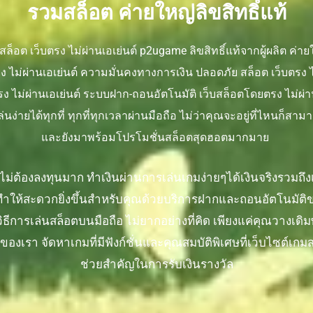
รวมสล็อต ค่ายใหญ่ลิขสิทธิ์แท้
ล็อต เว็บตรง ไม่ผ่านเอเย่นต์ p2ugame ลิขสิทธิ์แท้จากผู้ผลิต ค่
ผ่านเอเย่นต์ ความมั่นคงทางการเงิน ปลอดภัย สล็อต เว็บตรง ไม่ผ่าน
ง ไม่ผ่านเอเย่นต์ ระบบฝาก-ถอนอัตโนมัติ เว็บสล็อตโดยตรง ไม่ผ่า
ง่ายได้ทุกที่ ทุกที่ทุกเวลาผ่านมือถือ ไม่ว่าคุณจะอยู่ที่ไหนก็สา
และยังมาพร้อมโปรโมชั่นสล็อตสุดฮอตมากมาย
าคุ้ม ไม่ต้องลงทุนมาก ทำเงินผ่านการเล่นเกมง่ายๆได้เงินจริง
 เราทำให้สะดวกยิ่งขึ้นสำหรับคุณด้วยบริการฝากและถอนอัตโน
การเล่นสล็อตบนมือถือ ไม่ยากอย่างที่คิด เพียงแค่คุณวางเดิมพั
เรา จัดหาเกมที่มีฟังก์ชั่นและคุณสมบัติพิเศษที่เว็บไซต์เกม
ช่วยสำคัญในการรับเงินรางวัล