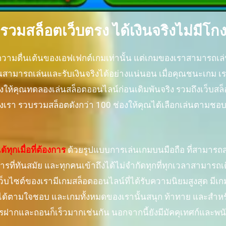
รวมสล็อตเว็บตรง ได้เงินจริงไม่มีโก
ะความตื่นเต้นของเอฟเฟกต์เกมเท่านั้น แต่เกมของเราสามารถเล่นไ
คุณสามารถเล่นและรับเงินจริงได้อย่างแน่นอน เมื่อคุณชนะเกม เ
งให้คุณทดลองเล่นสล็อตออนไลน์ก่อนเดิมพันจริง รวมถึงเว็บสล็อต
องเรา รวบรวมสล็อตดังกว่า 100 ช่องให้คุณได้เลือกเล่นตามช
ทุกเมื่อที่ต้องการ
ด้วยรูปแบบการเล่นเกมบนมือถือ ที่สามารถสร
สารที่ทันสมัย และทุกคนเข้าถึงได้ไม่จำกัดทุกที่ทุกเวลาสามารถเด
ซต์ของเรามีเกมสล็อตออนไลน์ที่ได้รับความนิยมสูงสุด มีเกม
ด้ตามใจชอบ และเกมทั้งหมดของเรานั้นสนุก ท้าทาย และสำหรับ
ารฝากและถอนก็เร็วมากเช่นกัน นอกจากนี้ยังมีมัคคุเทศก์และพ