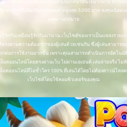
จนบางทีก็เลือกเล่นผิด เพราะมีตัวเลือกที่น่าสนใจมากมาย หากเพื่
รับเครดิตฟรีเพิ่มเติมจากยอดฝากสูงสุด 3,000 บาท ลงทุนน้อยแต่
เมตตามากมาย
นรู้จักกันเหมือนรู้จักกันมานาน เว็บไซต์ของเราเป็นแหล่งรวมเ
ห้ตรงตามความต้องการของผู้เล่นด้วยเช่นกัน ซึ่งผู้เล่นสามา
กต่อการใช้งานมากขึ้น เพราะคุณสามารถดำเนินการอัตโนมัติท
ารสล็อตออนไลน์โดยตรงผ่านเว็บ ไม่ผ่านเอเย่นต์ เล่นจ่ายจริง ไ
ตออนไลน์ที่ไม่ซ้ำใคร 100% ที่เล่นได้โดยไม่ต้องดาวน์โหลด
เว็บไซต์โดยใช้คอมพิวเตอร์ของคุณ