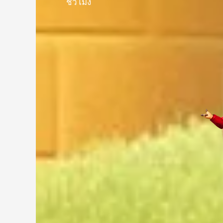
ชั่วโมง