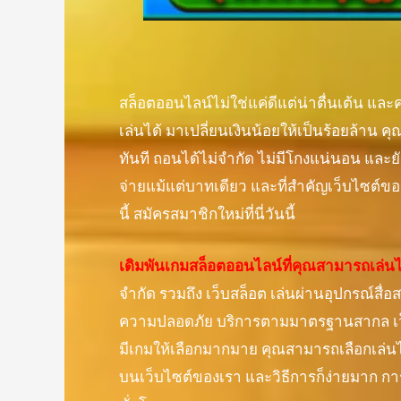
สล็อตออนไลน์ไม่ใช่แค่ดีแต่น่าตื่นเต้น แล
เล่นได้ มาเปลี่ยนเงินน้อยให้เป็นร้อยล้าน 
ทันที ถอนได้ไม่จำกัด ไม่มีโกงแน่นอน และยั
จ่ายแม้แต่บาทเดียว และที่สำคัญเว็บไซต์ข
นี้ สมัครสมาชิกใหม่ที่นี่วันนี้
เดิมพันเกมสล็อตออนไลน์ที่คุณสามารถเล่นได้
จำกัด รวมถึง เว็บสล็อต เล่นผ่านอุปกรณ์สื่อ
ความปลอดภัย บริการตามมาตรฐานสากล เว็บไ
มีเกมให้เลือกมากมาย คุณสามารถเลือกเล่นไ
บนเว็บไซต์ของเรา และวิธีการก็ง่ายมาก ก