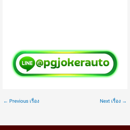
ตรงที่คุณสามารถมั่นใจได้ 100% ว่าปลอดภัยและได้
เงินจริง อย่ารอช้า มาร่วมสนุกและเริ่มต้น ปั่นสล็อต
กับ เว็บตรงสล็อต ที่ดีที่สุด ตอนนี้กันเลย
←
Previous เรื่อง
Next เรื่อง
→