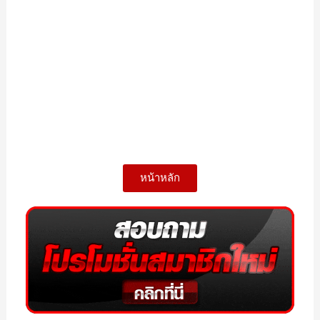
เราคัดสรร เว็บสล็อตแท้ 100% ที่เล่นง่าย แตกง่าย ได้
เงินจริง มาให้คุณแบบครบจบในเว็บเดียว
สล็อตเว็บตรง ใหม่ล่าสุด แตก
ง่าย API เว็บสล็อตแท้ 100%
รับสล็อตวอเลท ไม่มีขั้นต่ำ
หน้าหลัก