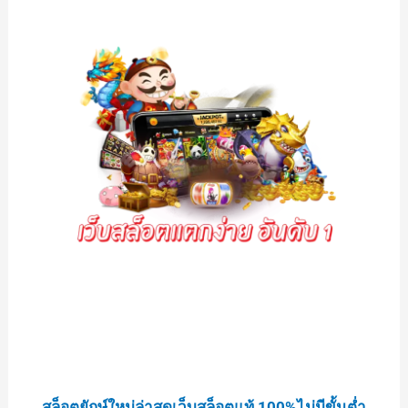
เว็บสล็อตใหม่ล่าสุด 2024 ปั่น
สล็อต แตกง่าย แตกไว สล็อต
เว็บตรง ที่ดีที่สุด
สล็อตยักษ์ใหม่ล่าสุดเว็บสล็อตแท้ 100%ไม่มีขั้นต่ำ