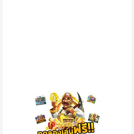
เล่นเกมบน เว็บสล็อตวอเลท ที่ดีที่สุด เพราะเราได้
รวมบริการทั้งหมดไว้บน คาสิโน สล็อต เว็บตรง แตก
ง่าย ไม่มีขั้นต่ำ ไว้ให้คุณเลือกเล่นแบบจุใจ ทุกเกม
ล้วนแจกหนักจัดเต็ม ไม่ว่าจะชอบเกมสไตล์ไหน คุณ
ก็สามารถสนุกและมั่นใจได้ทุกการเดิมพันกับ เว็บ
สล็อตตรง รับรองว่าคุ้มค่าและสนุกจนไม่อยากหยุด
เล่นแน่นอน