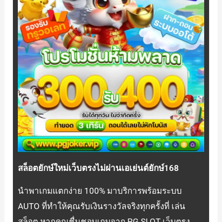
สล็อตยักษ์ใหม่เว็บตรงไม่ผ่านเอเย่นต์ยักษ์168
นำพาเกมแตกง่าย 100% มาบริการพร้อมระบบ
AUTO ที่ทำให้คุณรับเงินรางวัลจริงทุกครั้งที่ เล่น
สล็อต หากคุณชื่นชอบเกมจาก PG SLOT เว็บตรง