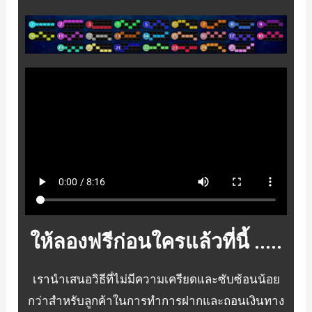
ให้ลองฟรีก่อนใครแล้วที่นี้ .....
เรานำเสนอวิธีที่ไม่มีความเครียดและซับซ้อนน้อย
กว่าสำหรับลูกค้าในการทำการฝากและถอนเงินทาง