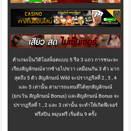
ตัวเกมเป็นวิดิโอสล็อตแบบ 5 รีล 3 แถว การชนะจะ
เรียงสัญลักษณ์จากซ้ายไปขวา เหมือนกัน 3 ตัว มาก
สุดถึง 5 ตัว สัญลักษณ์ Wild จะปรากฏรีลที่ 2 , 3 , 4
และ 5 เท่านั้น สามารถแทนที่ได้ทุกสัญลักษณ์
(ยกเว้น สัญลักษณ์ Bonus) และสัญลักษณ์ Bonus จะ
ปรากฏรีลที่ 1 , 2 และ 3 เท่านั้น จะทำให้เกิดฟีเจอร์
ฟรีสปิน หมุนฟรี เริ่มต้น 9 ครั้ง