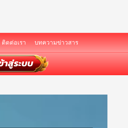
ติดต่อเรา
บทความข่าวสาร