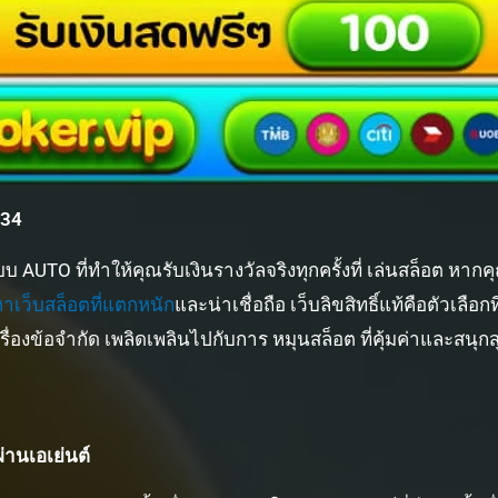
234
UTO ที่ทำให้คุณรับเงินรางวัลจริงทุกครั้งที่ เล่นสล็อต หาก
หาเว็บสล็อตที่แตกหนัก
และน่าเชื่อถือ เว็บลิขสิทธิ์แท้คือตัวเลือกท
เรื่องข้อจำกัด เพลิดเพลินไปกับการ หมุนสล็อต ที่คุ้มค่าและสนุก
่านเอเย่นต์