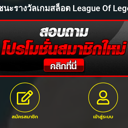
ชนะรางวัลเกมสล็อต League Of Leg
สมัครสมาชิก
เข้าสู่ระบบ