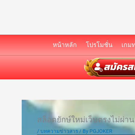
Skip
to
content
หน้าหลัก
โปรโมชั่น
เกมท
สล็อตยักษ์ใหม่เว็บตรงไม่ผ่าน
/
บทความข่าวสาร
/ By
PGJOKER