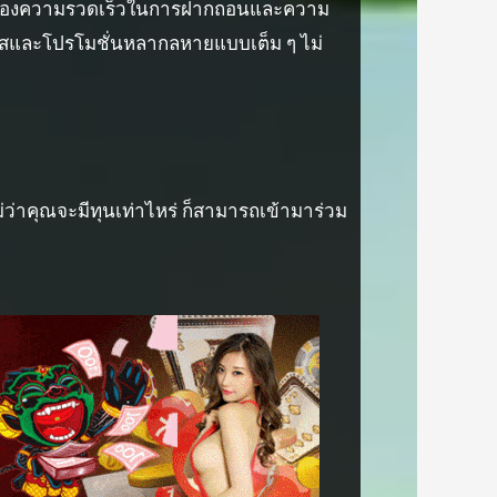
ทั้งเรื่องความรวดเร็วในการฝากถอนและความ
ัสและโปรโมชั่นหลากลหายแบบเต็ม ๆ ไม่
ม่ว่าคุณจะมีทุนเท่าไหร่ ก็สามารถเข้ามาร่วม