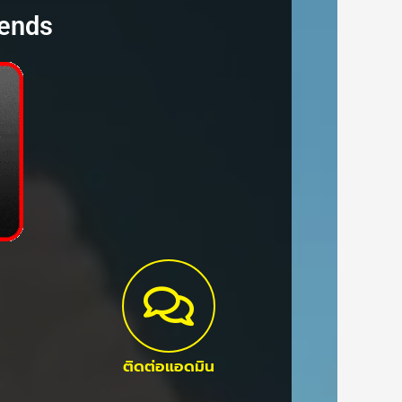
ends
ติดต่อแอดมิน