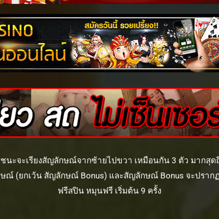
ชนะจะเรียงสัญลักษณ์จากซ้ายไปขวา เหมือนกัน 3 ตัว มากสุดถึง 5
ษณ์ (ยกเว้น สัญลักษณ์ Bonus) และสัญลักษณ์ Bonus จะปรากฏรีลท
ฟรีสปิน หมุนฟรี เริ่มต้น 9 ครั้ง