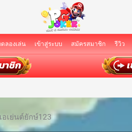
ดลองเล่น
เข้าสู่ระบบ
สมัครสมาชิก
รีวิว
เอเย่นต์ยักษ์123