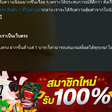
ได้รับความนิยมมากขึ้นเรื่อย ๆ เพราะให้ประสบการณ์ที่ดีกว่า 
รง อันดับ 1 ที่ไม่ผ่านตั
วกลาง เราจะได้รับความคุ้มค่าจากโบน
ี้
งเราเป็นเว็บตรง
ว็บตรง ฝากขั้นต่ำแค่ 1 บาท ก็สามารถเล่นเกมสล็อตได้ทุกเกม! ไ