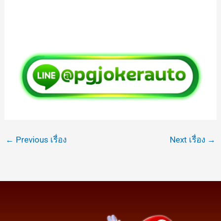
และจะทำให้คุณเพลิดเพลินไปกับการเล่นสล็อตที่นี่
เช่นกัน
←
Previous เรื่อง
Next เรื่อง
→