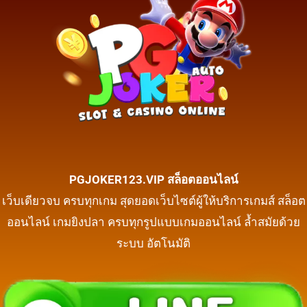
PGJOKER123.VIP สล็อตออนไลน์
เว็บเดียวจบ ครบทุกเกม สุดยอดเว็บไซต์ผู้ให้บริการเกมส์ สล็อต
ออนไลน์ เกมยิงปลา ครบทุกรูปแบบเกมออนไลน์ ล้ำสมัยด้วย
ระบบ อัตโนมัติ