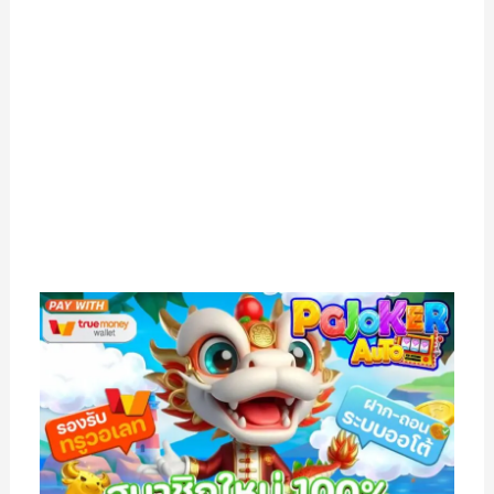
การวางแผนที่ควร การเล่นเกมสล็อต ไม่เพียงแต่
เป็นการทำเงินแต่ยังเป็นการพบกับประสบการณ์ที่มี
ความสนุกสนานอย่างแท้จริง ด้วยโบนัสที่มากและ
คุณสมบัติที่น่าตื่นเต้น ทำให้ สล็อต เป็นที่นิยมในวง
กว้างของผู้เล่น เพลิดเพลินกับการเล่นและตามหา
โอกาสในการชนะรางวัลมากขึ้นในเกมสล็อต อย่าง
ไม่มีที่สิ้นสุด