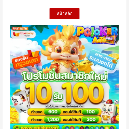
หน้าหลัก