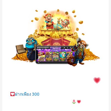
สล็อตยักษ์โปรโมชั่นใจปล้ำ
ฝากเพียง 300
รับทันที 600 ทำยอด 1500 ถอนได้
ทันที 1000 รับได้ทุกวันไม่จำกัดบิล
คำเตือน1.
รับโปรเล่นได้ไม่จำกัดค่ายไม่จำกัดเกมส์ห้ามเล่นบา