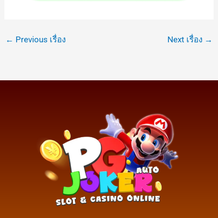
←
Previous เรื่อง
Next เรื่อง
→