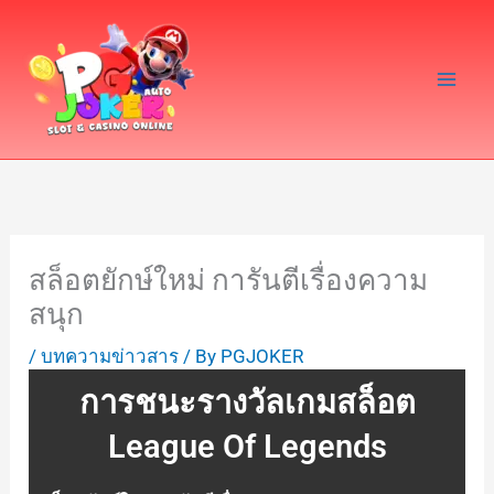
Skip
to
content
สล็อตยักษ์ใหม่ การันตีเรื่องความ
สนุก
/
บทความข่าวสาร
/ By
PGJOKER
การชนะรางวัลเกมสล็อต
League Of Legends