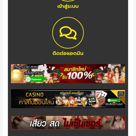
เข้าสู่ระบบ
ติดต่อแอดมิน