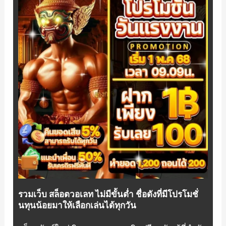
รวมเว็บ สล็อตวอเลท ไม่มีขั้นต่ำ ชื่อดังที่มีโปรโมชั่
นทุนน้อยมาให้เลือกเล่นได้ทุกวัน