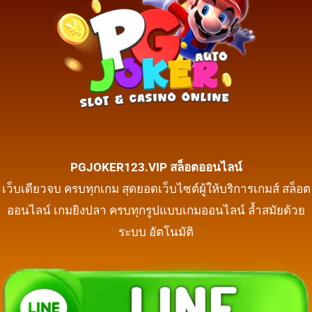
PGJOKER123.VIP สล็อตออนไลน์
เว็บเดียวจบ ครบทุกเกม สุดยอดเว็บไซต์ผู้ให้บริการเกมส์ สล็อต
ออนไลน์ เกมยิงปลา ครบทุกรูปแบบเกมออนไลน์ ล้ำสมัยด้วย
ระบบ อัตโนมัติ