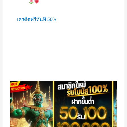
จำกัดบิล
❝ โปรช่วงเวลา ❞ สำหรับลูกค้าที่มียอด
ฝากตั้งแต่ 3,000 บาทขึ้นไป สูงสุด 1,000,000 บาท
รับ
เครดิตฟรีทันที 50%
ของยอดฝากภายในช่วงเวลา
รับได้ทุกวัน 2 ช่วงเวลา ตั้งแต่ 03.00-06.00น. และ
09.00-11.00น*ย้ำ* รับได้เฉพาะในช่วงเวลา
กิจกรรมเท่านั้น ถ้าเกินช่วงเวลาถือว่าเป็นโมฆะทันที
นะคะ ฝากทุกวันรับได้ทุกวันลูกค้าสามารถติดต่อรับ
ได้ที่แอดมิน ตามเวลาที่กำหนกเท่านั้นนะคะ