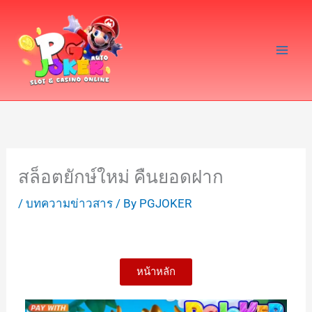
Skip
to
content
สล็อตยักษ์ใหม่ คืนยอดฝาก
/
บทความข่าวสาร
/ By
PGJOKER
สล็อตยักษ์ใหม่ คืนยอดฝาก
หน้าหลัก