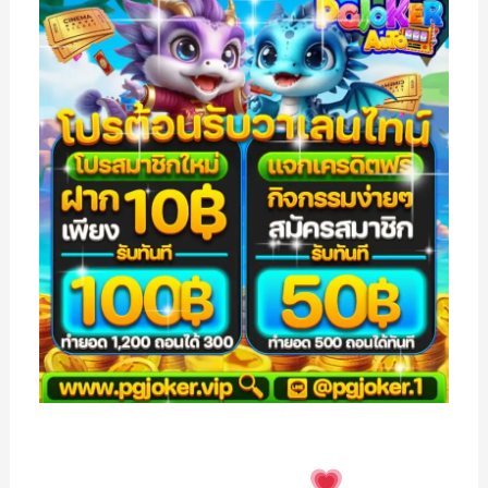
สล็อตยักษ์ สมาชิกใหม่ รับ
โบนัส 100%