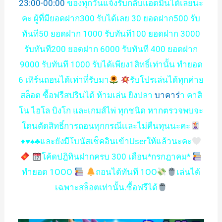
23:00-00:00
ของทุกวันแจ้งรับกลับแอดมินได้เลยนะ
คะ ผู้ที่มียอดฝาก300 รับได้เลย 30 ยอดฝาก500 รับ
ทันที50 ยอดฝาก 1000 รับทันที100 ยอดฝาก 3000
รับทันที200 ยอดฝาก 6000 รับทันที 400 ยอดฝาก
9000 รับทันที 1000 รับได้เพียง1สิทธิ์เท่านั้น ทำยอด
6 เทิร์นถอนได้เท่าที่รับมา
รับโปรเล่นได้ทุกค่าย
สล็อต ซื้อฟรีสปรินได้ ห้ามเล่น ยิงปลา
บาคาร่
า คาสิ
โน ไฮโล บิงโก และเกมส์ไพ่ ทุกชนิด หากตรวจพบจะ
โดนตัดสิทธิ์การถอนทุกกรณีเเละไม่คืนทุนนะคะ
♦
♥
♠
♣
และยังมีโบนัสเช็คอินเข้าUserให้แล้วนะคะ
โค้ดปฎิทินฝากครบ 300 เดือน*กรกฎาคม*
ทำยอด 1OOO
ถอนได้ทันที 1OO
เล่นได้
เฉพาะสล็อตเท่านั้น.ซื้อฟรีได้