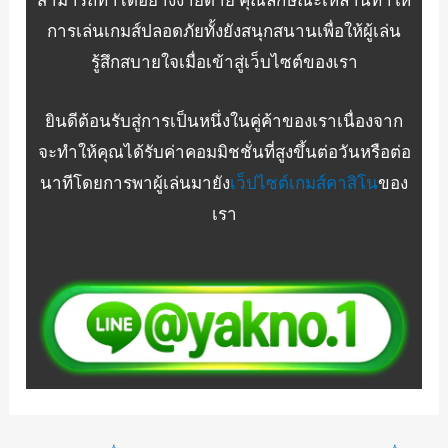
สามารถทำได้อย่างง่ายดาย คุณลักษณะเหล่านี้ทำให้
การเล่นเกมส์ปลอดภัยทั้งยังสนุกสนานเพื่อให้ผู้เล่น
รู้สึกสบายใจเมื่อเข้าสู่เว็บไซต์ของเรา
ยินดีต้อนรับสู่การเป็นหนึ่งในคู่ค้าของเราเนื่องจาก
จะทำให้คุณได้รับค่าคอมมิชชั่นที่สูงขึ้นต่อวันหรือต่อ
นาทีโดยการพาผู้เล่นมายัง
เว็ปไซต์เกมส์คาสิโน
ของ
เรา