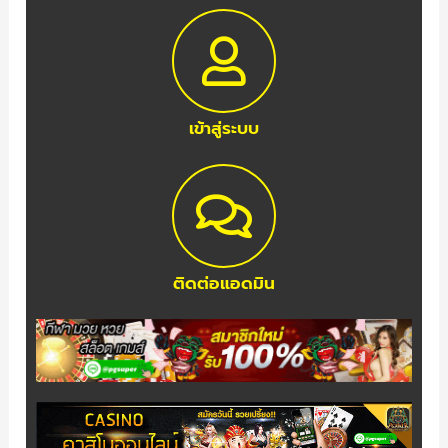
เข้าสู่ระบบ
ติดต่อแอดมิน