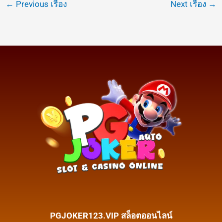
←
Previous เรื่อง
Next เรื่อง
→
PGJOKER123.VIP สล็อตออนไลน์