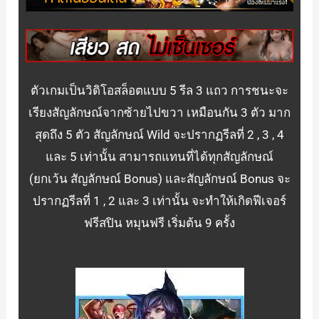
ตัวเกมเป็นวิดิโอสล็อตแบบ 5 รีล 3 แถว การชนะจะ
เรียงสัญลักษณ์จากซ้ายไปขวา เหมือนกัน 3 ตัว มาก
สุดถึง 5 ตัว สัญลักษณ์ Wild จะปรากฏรีลที่ 2 , 3 , 4
และ 5 เท่านั้น สามารถแทนที่ได้ทุกสัญลักษณ์
(ยกเว้น สัญลักษณ์ Bonus) และสัญลักษณ์ Bonus จะ
ปรากฏรีลที่ 1 , 2 และ 3 เท่านั้น จะทำให้เกิดฟีเจอร์
ฟรีสปิน หมุนฟรี เริ่มต้น 9 ครั้ง