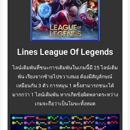
Lines League Of Legends
ไลน์เดิมพันที่ชนะการเดิมพันในเกมนี้มี 25 ไลน์เดิม
พัน เรียงจากซ้ายไปขวาเสมอ ต้องมีสัญลักษณ์
เหมือนกัน 3 ตัว การหมุน 1 ครั้งสามารถชนะได้
มากกว่า 1 ไลน์เดิมพัน หากเกิดข้อผิดพลาดระหว่าง
เกมจะถือว่าเป็นโมฆะทั้งหมด