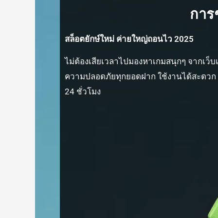
การ
สล็อตยักษ์ใหม่ ค่ายใหญ่ถอนไว 2025
ไม่ต้องเสียเวลาไปมองหาเกมสนุกๆ จากเว็บเด
ความปลอดภัยทุกยอดฝาก ใช้งานได้สะดวก รวด
24 ชั่วโมง