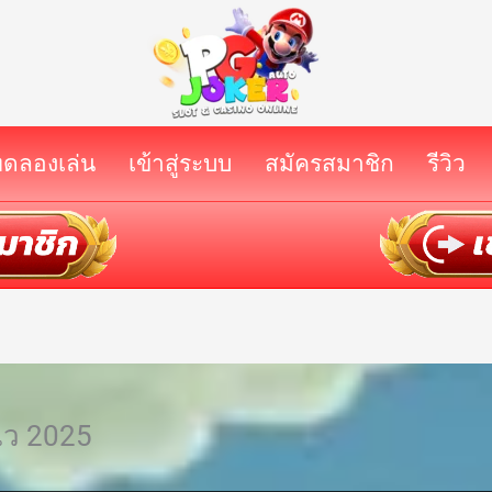
ดลองเล่น
เข้าสู่ระบบ
สมัครสมาชิก
รีวิว
ไว 2025