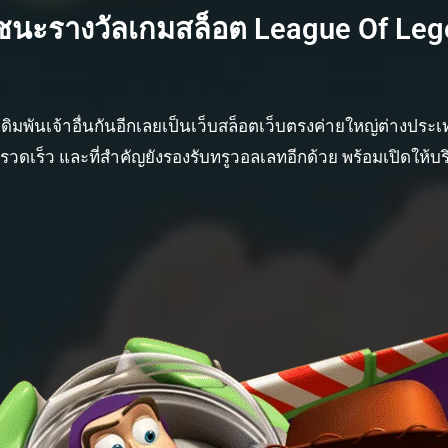
ชนะรางวัลเกมสล็อต League Of Leg
ิมพันเจ้าอื่นกันอีกเลยเป็นเว็บสล็อตเว็บตรงค่ายใหญ่ต่างประ
เร็ว และที่สำคัญยังรองรับทรูวอลเลทอีกด้วย พร้อมเปิดให้บ