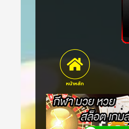
หน้าหลัก