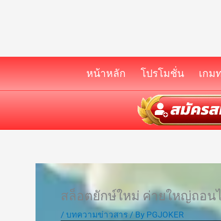
Skip
to
content
หน้าหลัก
โปรโมชั่น
เกมท
สล็อตยักษ์ใหม่ ค่ายใหญ่ถอน
/
บทความข่าวสาร
/ By
PGJOKER