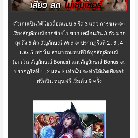
ตัวเกมเป็นวิดิโอสล็อตแบบ 5 รีล 3 แถว การชนะจะ
เรียงสัญลักษณ์จากซ้ายไปขวา เหมือนกัน 3 ตัว มาก
สุดถึง 5 ตัว สัญลักษณ์ Wild จะปรากฏรีลที่ 2 , 3 , 4
และ 5 เท่านั้น สามารถแทนที่ได้ทุกสัญลักษณ์
(ยกเว้น สัญลักษณ์ Bonus) และสัญลักษณ์ Bonus จะ
ปรากฏรีลที่ 1 , 2 และ 3 เท่านั้น จะทำให้เกิดฟีเจอร์
ฟรีสปิน หมุนฟรี เริ่มต้น 9 ครั้ง