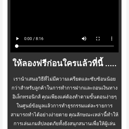
ให้ลองฟรีก่อนใครแล้วที่นี้ .....
เรานำเสนอวิธีที่ไม่มีความเครียดและซับซ้อนน้อย
กว่าสำหรับลูกค้าในการทำการฝากและถอนเงินทาง
อิเล็กทรอนิกส์ คุณเพียงแค่ต้องทำตามขั้นตอนง่ายๆ
ในศูนย์ข้อมูลแล้วการทำธุรกรรมแต่ละรายการ
สามารถทำได้อย่างง่ายดาย คุณลักษณะเหล่านี้ทำให้
การเล่นเกมส์ปลอดภัยทั้งยังสนุกสนานเพื่อให้ผู้เล่น