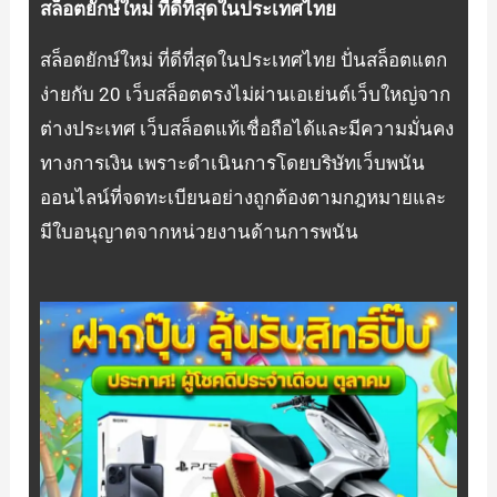
สล็อตยักษ์ใหม่ ที่ดีที่สุดในประเทศไทย
สล็อตยักษ์ใหม่ ที่ดีที่สุดในประเทศไทย ปั่นสล็อตแตก
ง่ายกับ 20 เว็บสล็อตตรงไม่ผ่านเอเย่นต์เว็บใหญ่จาก
ต่างประเทศ เว็บสล็อตแท้เชื่อถือได้และมีความมั่นคง
ทางการเงิน เพราะดำเนินการโดยบริษัทเว็บพนัน
ออนไลน์ที่จดทะเบียนอย่างถูกต้องตามกฎหมายและ
มีใบอนุญาตจากหน่วยงานด้านการพนัน