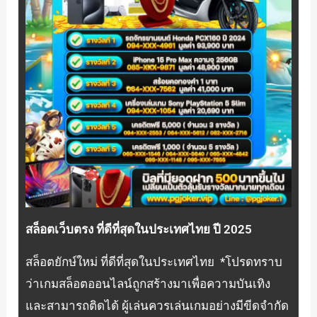
สล็อตเว็บตรง ที่ดีที่สุดในประเทศไทย ปี 2025
สล็อตยักษ์ใหม่ ที่ดีที่สุดในประเทศไทย *โปรดทราบ
ว่าเกมสล็อตออนไลน์ถูกสร้างมาเพื่อความบันเทิง
และสามารถติดได้ ผู้เล่นควรเล่นเกมอย่างมีขีดจำกัด